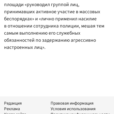
площади «руководил группой лиц,
принимавших активное участие в массовых
беспорядках» и «лично применил насилие
в отношении сотрудника полиции, мешая тем
самым выполнению его служебных
обязанностей по задержанию агрессивно
настроенных лиц».
Редакция
Правовая информация
Реклама
Условия использования