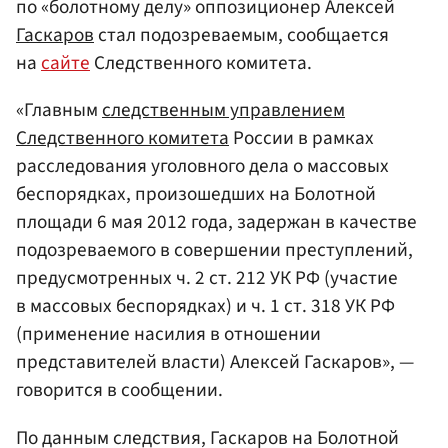
по «болотному делу» оппозиционер Алексей
Гаскаров
стал подозреваемым, сообщается
на
сайте
Следственного комитета.
«Главным
следственным управлением
Следственного комитета
России в рамках
расследования уголовного дела о массовых
беспорядках, произошедших на Болотной
площади 6 мая 2012 года, задержан в качестве
подозреваемого в совершении преступлений,
предусмотренных ч. 2 ст. 212 УК РФ (участие
в массовых беспорядках) и ч. 1 ст. 318 УК РФ
(применение насилия в отношении
представителей власти) Алексей Гаскаров», —
говорится в сообщении.
По данным следствия, Гаскаров на Болотной