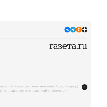
ехнологий и массовых коммуникаций (Роскомнадзор)
18+
ция не предоставляет справочной информации.