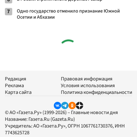
7
Одно государство отменило признание Южной
Осетии и Абхазии
Редакция
Правовая информация
Реклама
Условия использования
Карта сайта
Политика конфиденциальности
© АО «Газета.Ру» (1999-2026) – Главные новости дня
Название:
Газета.Ru
(Gazeta.Ru)
Учредитель:
АО «Газета.Ру»
, ОГРН 1067761730376, ИНН
7743625728