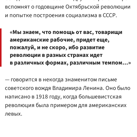
вспомнят о годовщине Октябрьской революции
и попытке построения социализма в СССР.
«Мы знаем, что помощь от вас, товарищи
американские рабочие, придет еще,
пожалуй, и не скоро, ибо развитие
революции в разных странах идет
в различных формах, различным темпом…»
— говорится в некогда знаменитом письме
советского вождя Владимира Ленина. Оно было
написано в 1918 году, когда большевистская
революция была примером для американских
левых.