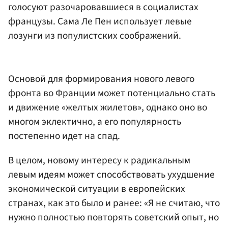
голосуют разочаровавшиеся в социалистах
французы. Сама Ле Пен использует левые
лозунги из популистских соображений.
Основой для формирования нового левого
фронта во Франции может потенциально стать
и движение «желтых жилетов», однако оно во
многом эклектично, а его популярность
постепенно идет на спад.
В целом, новому интересу к радикальным
левым идеям может способствовать ухудшение
экономической ситуации в европейских
странах, как это было и ранее: «Я не считаю, что
нужно полностью повторять советский опыт, но