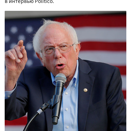
в интервью Politico.