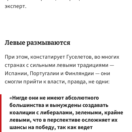
эксперт.
Левые размываются
При этом, констатирует Гуселетов, во многих
странах с сильными левыми традициями —
Испании, Португалии и Финляндии — они
смогли прийти к власти, правда, не одни:
«Нигде они не имеют абсолютного
большинства и вынуждены создавать
коалиции с либералами, зелеными, крайне
левыми, что в перспективе осложняет их
шансы на победу, так как ведет