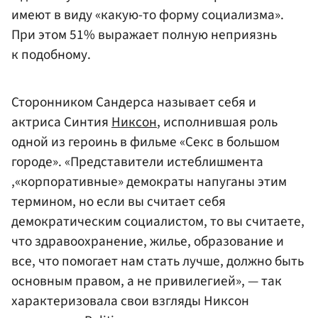
имеют в виду «какую-то форму социализма».
При этом 51% выражает полную неприязнь
к подобному.
Сторонником Сандерса называет себя и
актриса Синтия
Никсон
, исполнившая роль
одной из героинь в фильме «Секс в большом
городе». «Представители истеблишмента
,«корпоративные» демократы напуганы этим
термином, но если вы считает себя
демократическим социалистом, то вы считаете,
что здравоохранение, жилье, образование и
все, что помогает нам стать лучше, должно быть
основным правом, а не привилегией», — так
характеризовала свои взгляды Никсон