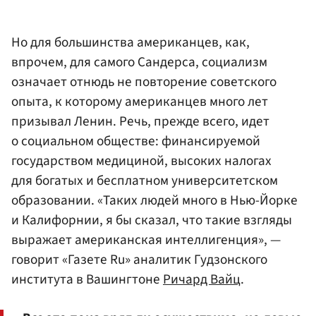
Но для большинства американцев, как,
впрочем, для самого Сандерса, социализм
означает отнюдь не повторение советского
опыта, к которому американцев много лет
призывал Ленин. Речь, прежде всего, идет
о социальном обществе: финансируемой
государством медициной, высоких налогах
для богатых и бесплатном университетском
образовании. «Таких людей много в Нью-Йорке
и Калифорнии, я бы сказал, что такие взгляды
выражает американская интеллигенция», —
говорит «Газете Ru» аналитик Гудзонского
института в Вашингтоне
Ричард Вайц
.