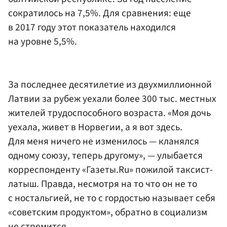
сократилось на 7,5%. Для сравнения: еще
в 2017 году этот показатель находился
на уровне 5,5%.
За последнее десятилетие из двухмиллионной
Латвии за рубеж уехали более 300 тыс. местных
жителей трудоспособного возраста. «Моя дочь
уехала, живет в Норвегии, а я вот здесь.
Для меня ничего не изменилось — кланялся
одному союзу, теперь другому», — улыбается
корреспонденту «Газеты.Ru» пожилой таксист-
латыш. Правда, несмотря на то что он не то
с ностальгией, не то с гордостью называет себя
«советским продуктом», обратно в социализм
не стремится.