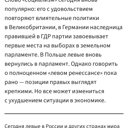
популярно: его с удовольствием
повторяют влиятельные политики
в Великобритании, в Германии наследница
правившей в ГДР партии завоевывает
первые места на выборах в земельном
парламенте. В Польше левые вновь
вернулись в парламент. Однако говорить
о полноценном «левом ренессансе» пока
рано — позиции правых выглядят
крепкими. Но все может измениться
с ухудшением ситуации в экономике.
Сегодня левые в России и других странах мира