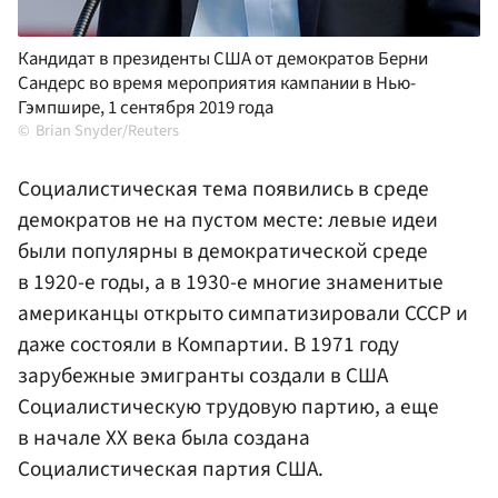
Кандидат в президенты США от демократов Берни
Сандерс во время мероприятия кампании в Нью-
Гэмпшире, 1 сентября 2019 года
Brian Snyder/Reuters
Социалистическая тема появились в среде
демократов не на пустом месте: левые идеи
были популярны в демократической среде
в 1920-е годы, а в 1930-е многие знаменитые
американцы открыто симпатизировали СССР и
даже состояли в Компартии. В 1971 году
зарубежные эмигранты создали в США
Социалистическую трудовую партию, а еще
в начале XX века была создана
Социалистическая партия США.