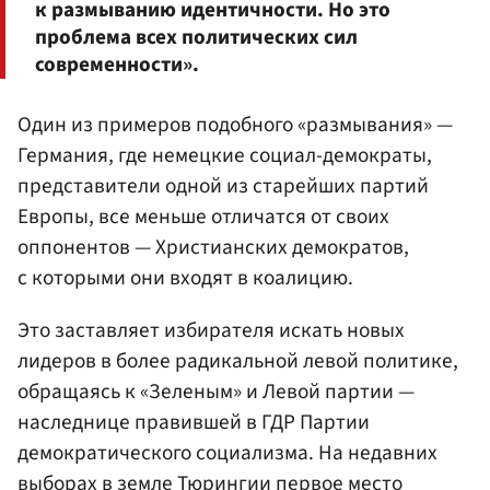
к размыванию идентичности. Но это
проблема всех политических сил
современности».
Один из примеров подобного «размывания» —
Германия, где немецкие социал-демократы,
представители одной из старейших партий
Европы, все меньше отличатся от своих
оппонентов — Христианских демократов,
с которыми они входят в коалицию.
Это заставляет избирателя искать новых
лидеров в более радикальной левой политике,
обращаясь к «Зеленым» и Левой партии —
наследнице правившей в ГДР Партии
демократического социализма. На недавних
выборах в земле Тюрингии первое место