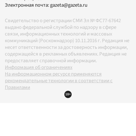
Электронная почта:
gazeta@gazeta.ru
Свидетельство о регистрации СМИ Эл № ФС77-67642
выдано федеральной службой по надзору в сфере
связи, информационных технологий и массовых
коммуникаций (Роскомнадзор) 10.11.2016 г. Редакция не
несет ответственности за достоверность информации,
содержащейся в рекламных объявлениях. Редакция не
предоставляет справочной информации.
Информация об ограничениях
На информационном ресурсе применяются
рекомендательные технологии в соответствии с
Правилами
18+