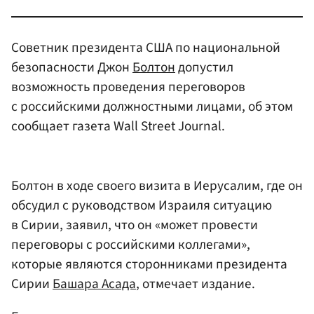
Советник президента США по национальной
безопасности Джон
Болтон
допустил
возможность проведения переговоров
с российскими должностными лицами, об этом
сообщает газета Wall Street Journal.
Болтон в ходе своего визита в Иерусалим, где он
обсудил с руководством Израиля ситуацию
в Сирии, заявил, что он «может провести
переговоры с российскими коллегами»,
которые являются сторонниками президента
Сирии
Башара Асада
, отмечает издание.