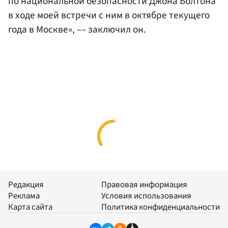
по национальной безопасности Джона Болтона
в ходе моей встречи с ним в октябре текущего
года в Москве», –– заключил он.
Редакция
Правовая информация
Реклама
Условия использования
Карта сайта
Политика конфиденциальности