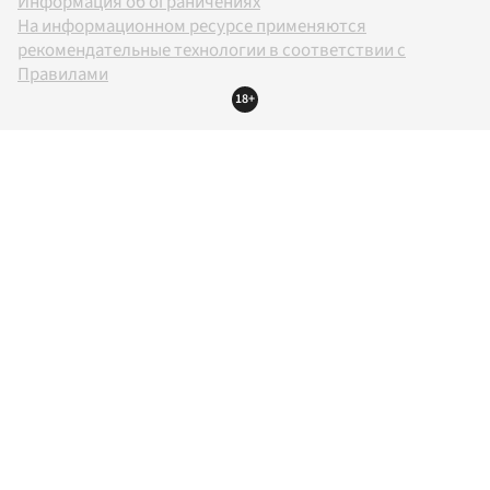
Информация об ограничениях
На информационном ресурсе применяются
рекомендательные технологии в соответствии с
Правилами
18+