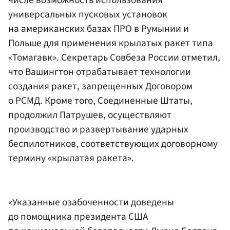
числе возможность использования
универсальных пусковых установок
на американских базах ПРО в Румынии и
Польше для применения крылатых ракет типа
«Томагавк». Секретарь Совбеза России отметил,
что Вашингтон отрабатывает технологии
создания ракет, запрещенных Договором
о РСМД. Кроме того, Соединенные Штаты,
продолжил Патрушев, осуществляют
производство и развертывание ударных
беспилотников, соответствующих договорному
термину «крылатая ракета».
«Указанные озабоченности доведены
до помощника президента США