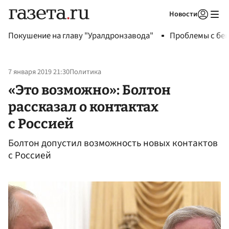
Новости
Авторизоваться
Покушение на главу "Уралдронзавода"
Проблемы с бен
7 января 2019 21:30
Политика
«Это возможно»: Болтон
рассказал о контактах
с Россией
Болтон допустил возможность новых контактов
с Россией