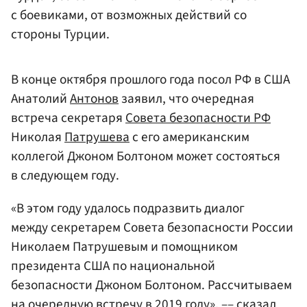
с боевиками, от возможных действий со
стороны Турции.
В конце октября прошлого года посол РФ в США
Анатолий
Антонов
заявил, что очередная
встреча секретаря
Совета безопасности РФ
Николая
Патрушева
с его американским
коллегой Джоном Болтоном может состояться
в следующем году.
«В этом году удалось подразвить диалог
между секретарем Совета безопасности России
Николаем Патрушевым и помощником
президента США по национальной
безопасности Джоном Болтоном. Рассчитываем
на очередную встречу в 2019 году», –– сказал