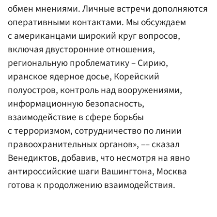
обмен мнениями. Личные встречи дополняются
оперативными контактами. Мы обсуждаем
с американцами широкий круг вопросов,
включая двусторонние отношения,
региональную проблематику – Сирию,
иранское ядерное досье, Корейский
полуостров, контроль над вооружениями,
информационную безопасность,
взаимодействие в сфере борьбы
с терроризмом, сотрудничество по линии
правоохранительных органов
», –– сказал
Венедиктов, добавив, что несмотря на явно
антироссийские шаги Вашингтона, Москва
готова к продолжению взаимодействия.