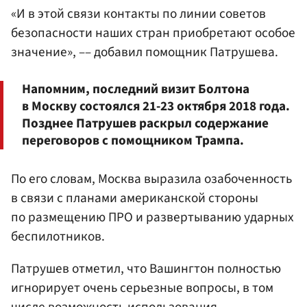
«И в этой связи контакты по линии советов
безопасности наших стран приобретают особое
значение», –– добавил помощник Патрушева.
Напомним, последний визит Болтона
в Москву состоялся 21-23 октября 2018 года.
Позднее Патрушев раскрыл содержание
переговоров с помощником Трампа.
По его словам, Москва выразила озабоченность
в связи с планами американской стороны
по размещению ПРО и развертыванию ударных
беспилотников.
Патрушев отметил, что Вашингтон полностью
игнорирует очень серьезные вопросы, в том