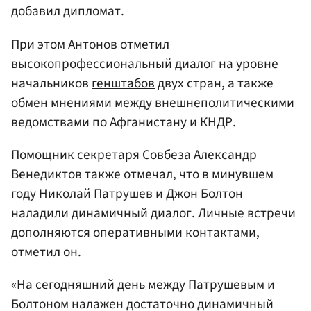
добавил дипломат.
При этом Антонов отметил
высокопрофессиональный диалог на уровне
начальников
генштабов
двух стран, а также
обмен мнениями между внешнеполитическими
ведомствами по Афганистану и КНДР.
Помощник секретаря Совбеза Александр
Венедиктов также отмечал, что в минувшем
году Николай Патрушев и Джон Болтон
наладили динамичный диалог. Личные встречи
дополняются оперативными контактами,
отметил он.
«На сегодняшний день между Патрушевым и
Болтоном налажен достаточно динамичный