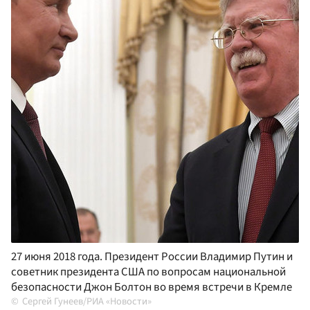
27 июня 2018 года. Президент России Владимир Путин и
советник президента США по вопросам национальной
безопасности Джон Болтон во время встречи в Кремле
Сергей Гунеев/РИА «Новости»