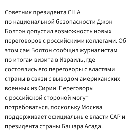
Советник президента США
по национальной безопасности Джон
Болтон допустил возможность новых
переговоров с российскими коллегами. Об
этом сам Болтон сообщил журналистам
по итогам визита в Израиль, где
состоялись его переговоры с властями
страны в связи с выводом американских
военных из Сирии. Переговоры
с российской стороной могут
потребоваться, поскольку Москва
поддерживает официальные власти САР и
президента страны Башара Асада.