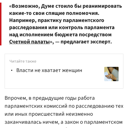
«Возможно, Думе стоило бы реанимировать
какие-то свои спящие полномочия.
Например, практику парламентского
расследования или контроль парламента
над исполнением бюджета посредством
Счетной палаты
», — предлагает эксперт.
Читайте также
Власти не хватает женщин
Впрочем, в предыдущие годы работа
парламентских комиссий по расследованию тех
или иных происшествий неизменно
заканчивалась ничем, а закон о парламентском