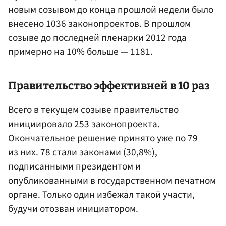
новым созывом до конца прошлой недели было
внесено 1036 законопроектов. В прошлом
созыве до последней пленарки 2012 года
примерно на 10% больше — 1181.
Правительство эффективней в 10 раз
Всего в текущем созыве правительство
инициировало 253 законопроекта.
Окончательное решение принято уже по 79
из них. 78 стали законами (30,8%),
подписанными президентом и
опубликованными в государственном печатном
органе. Только один избежал такой участи,
будучи отозван инициатором.