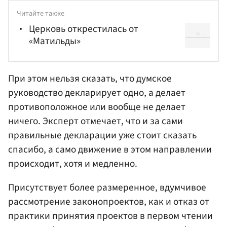
Читайте также
Церковь открестилась от
«Матильды»
При этом нельзя сказать, что думское
руководство декларирует одно, а делает
противоположное или вообще не делает
ничего. Эксперт отмечает, что и за сами
правильные декларации уже стоит сказать
спасибо, а само движение в этом направлении
происходит, хотя и медленно.
Присутствует более размеренное, вдумчивое
рассмотрение законопроектов, как и отказ от
практики принятия проектов в первом чтении