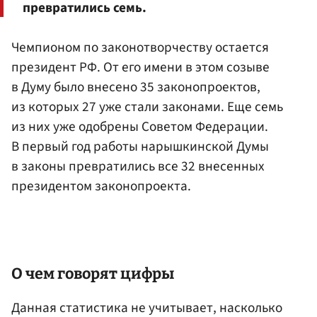
превратились семь.
Чемпионом по законотворчеству остается
президент РФ. От его имени в этом созыве
в Думу было внесено 35 законопроектов,
из которых 27 уже стали законами. Еще семь
из них уже одобрены Советом Федерации.
В первый год работы нарышкинской Думы
в законы превратились все 32 внесенных
президентом законопроекта.
О чем говорят цифры
Данная статистика не учитывает, насколько