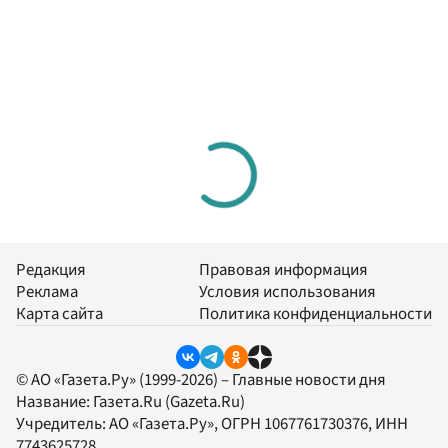
Редакция
Правовая информация
Реклама
Условия использования
Карта сайта
Политика конфиденциальности
© АО «Газета.Ру» (1999-2026) – Главные новости дня
Название:
Газета.Ru
(Gazeta.Ru)
Учредитель:
АО «Газета.Ру»
, ОГРН 1067761730376, ИНН
7743625728