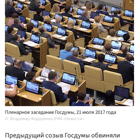
Пленарное заседание Госдумы, 21 июля 2017 года
Владимир Федоренко/РИА «Новости»
Предыдущий созыв Госдумы обвиняли