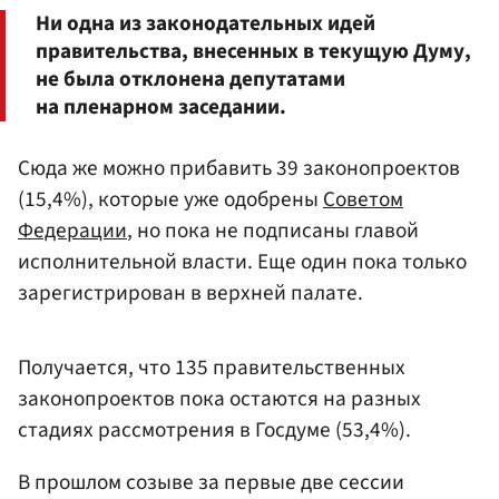
Ни одна из законодательных идей
правительства, внесенных в текущую Думу,
не была отклонена депутатами
на пленарном заседании.
Сюда же можно прибавить 39 законопроектов
(15,4%), которые уже одобрены
Советом
Федерации
, но пока не подписаны главой
исполнительной власти. Еще один пока только
зарегистрирован в верхней палате.
Получается, что 135 правительственных
законопроектов пока остаются на разных
стадиях рассмотрения в Госдуме (53,4%).
В прошлом созыве за первые две сессии