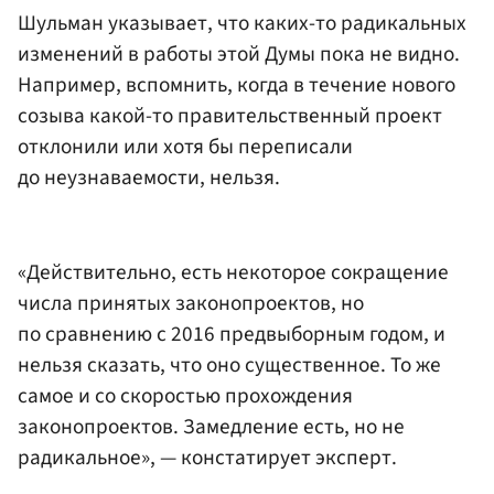
Шульман указывает, что каких-то радикальных
изменений в работы этой Думы пока не видно.
Например, вспомнить, когда в течение нового
созыва какой-то правительственный проект
отклонили или хотя бы переписали
до неузнаваемости, нельзя.
«Действительно, есть некоторое сокращение
числа принятых законопроектов, но
по сравнению с 2016 предвыборным годом, и
нельзя сказать, что оно существенное. То же
самое и со скоростью прохождения
законопроектов. Замедление есть, но не
радикальное», — констатирует эксперт.