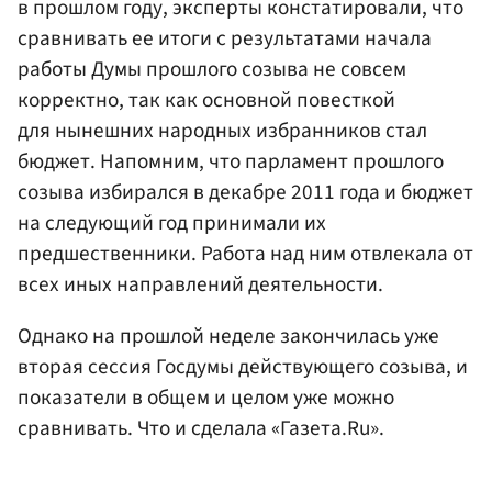
в прошлом году, эксперты констатировали, что
сравнивать ее итоги с результатами начала
работы Думы прошлого созыва не совсем
корректно, так как основной повесткой
для нынешних народных избранников стал
бюджет. Напомним, что парламент прошлого
созыва избирался в декабре 2011 года и бюджет
на следующий год принимали их
предшественники. Работа над ним отвлекала от
всех иных направлений деятельности.
Однако на прошлой неделе закончилась уже
вторая сессия Госдумы действующего созыва, и
показатели в общем и целом уже можно
сравнивать. Что и сделала «Газета.Ru».