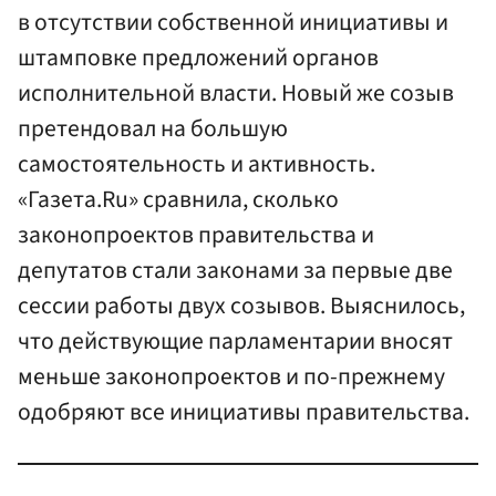
в отсутствии собственной инициативы и
штамповке предложений органов
исполнительной власти. Новый же созыв
претендовал на большую
самостоятельность и активность.
«Газета.Ru» сравнила, сколько
законопроектов правительства и
депутатов стали законами за первые две
сессии работы двух созывов. Выяснилось,
что действующие парламентарии вносят
меньше законопроектов и по-прежнему
одобряют все инициативы правительства.