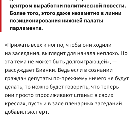
центром выработки политической повести.
Более того, этого даже незаметно в линии
позиционирования нижней палаты
парламента.
«Прижать всех к ногтю, чтобы они ходили
на заседания, выглядит для начала неплохо. Но
эта тема не может быть долгоиграющей», —
рассуждает Бианки. Ведь если в сознании
граждан депутаты по-прежнему ничего не будут
делать, то можно будет говорить, что теперь
они просто «просиживают штаны» в своих
креслах, пусть и в зале пленарных заседаний,
добавил эксперт.