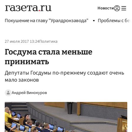
Новости
Авторизоваться
Покушение на главу "Уралдронзавода"
Проблемы с бен
27 июля 2017 13:24
Политика
Госдума стала меньше
принимать
Депутаты Госдумы по-прежнему создают очень
мало законов
Андрей Винокуров