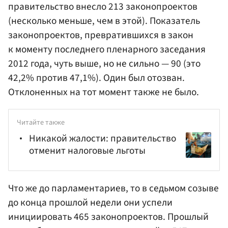
правительство внесло 213 законопроектов
(несколько меньше, чем в этой). Показатель
законопроектов, превратившихся в закон
к моменту последнего пленарного заседания
2012 года, чуть выше, но не сильно — 90 (это
42,2% против 47,1%). Один был отозван.
Отклоненных на тот момент также не было.
Читайте также
Никакой жалости: правительство
отменит налоговые льготы
Что же до парламентариев, то в седьмом созыве
до конца прошлой недели они успели
инициировать 465 законопроектов. Прошлый