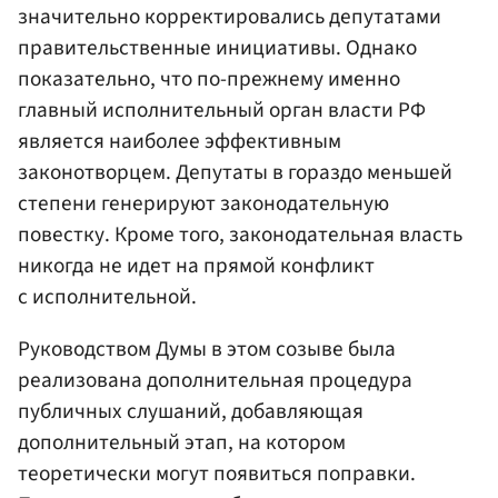
значительно корректировались депутатами
правительственные инициативы. Однако
показательно, что по-прежнему именно
главный исполнительный орган власти РФ
является наиболее эффективным
законотворцем. Депутаты в гораздо меньшей
степени генерируют законодательную
повестку. Кроме того, законодательная власть
никогда не идет на прямой конфликт
с исполнительной.
Руководством Думы в этом созыве была
реализована дополнительная процедура
публичных слушаний, добавляющая
дополнительный этап, на котором
теоретически могут появиться поправки.