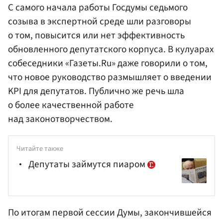
С самого начала работы Госдумы седьмого
созыва в экспертной среде шли разговоры
о том, повысится или нет эффективность
обновленного депутатского корпуса. В кулуарах
собеседники «Газеты.Ru» даже говорили о том,
что новое руководство размышляет о введении
KPI для депутатов. Публично же речь шла
о более качественной работе
над законотворчеством.
Читайте также
Депутаты займутся пиаром
По итогам первой сессии Думы, закончившейся