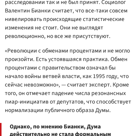
расследовании так и не был принят. Социолог
Валентин Бианки считает, что все-таки совсем
нивелировать происходящие статистические
изменения не стоит. Они не выглядят
революционно, но все же присутствуют.
«Революции с обменами процентами и не могло
произойти. Есть устоявшаяся практика. Обмен
процентами с правительством означал бы
начало войны ветвей власти, как 1995 году, что
сейчас невозможно», — считает эксперт. Кроме
того, он отмечает падение числа резонансных
пиар-инициатив от депутатов, что способствует
нормализации публичного образа Думы.
Однако, по мнению Бианки, Дума
действительно не стала формальным