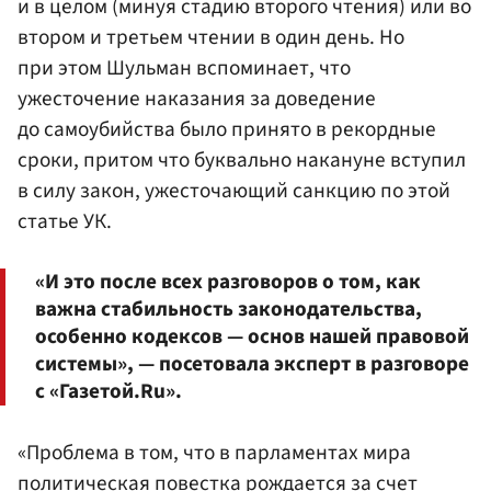
и в целом (минуя стадию второго чтения) или во
втором и третьем чтении в один день. Но
при этом Шульман вспоминает, что
ужесточение наказания за доведение
до самоубийства было принято в рекордные
сроки, притом что буквально накануне вступил
в силу закон, ужесточающий санкцию по этой
статье УК.
«И это после всех разговоров о том, как
важна стабильность законодательства,
особенно кодексов — основ нашей правовой
системы», — посетовала эксперт в разговоре
с «Газетой.Ru».
«Проблема в том, что в парламентах мира
политическая повестка рождается за счет