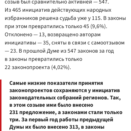
созыв был сравнительно активней — 547.
Из 465 инициатив действующих народных
избранников решена судьба уже у 115. В законы
при этом превратились только 45 (9,6%).
Отклонено — 13, возвращено авторам
инициативы — 35, сняты в связи с самоотзывом
— 23. В прошлой Думе из 547 законов за год
в законы превратились только
22 законопроекта (4,02%).
Самые низкие показатели принятия
законопроектов сохраняются у инициатив
законодательных собраний регионов. Так,
в этом созыве ими было внесено
231 предложение, а законами стали только
три. За первый год работы предыдущей
Думы их было внесено 313, в законы