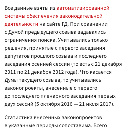
Все данные взяты из
автоматизированной
системы обеспечения законодательной
деятельности
на сайте ГД. При сравнении
с Думой предыдущего созыва задавались
ограничения поиска. Учитывались только
решения, принятые с первого заседания
депутатов прошлого созыва и последнего
заседания осенней сессии (то есть с 21 декабря
2011 по 21 декабря 2012 года). Что касается
Думы текущего созыва, то учитывались
законопроекты, внесенные с первого
до последнего пленарного заседания первых
двух сессий (5 октября 2016 — 21 июля 2017).
Статистика внесенных законопроектов
в указанные периоды сопоставима. Всего