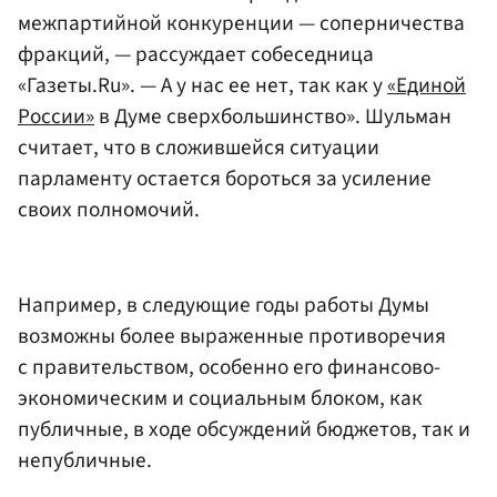
межпартийной конкуренции — соперничества
фракций, — рассуждает собеседница
«Газеты.Ru». — А у нас ее нет, так как у
«Единой
России»
в Думе сверхбольшинство». Шульман
считает, что в сложившейся ситуации
парламенту остается бороться за усиление
своих полномочий.
Например, в следующие годы работы Думы
возможны более выраженные противоречия
с правительством, особенно его финансово-
экономическим и социальным блоком, как
публичные, в ходе обсуждений бюджетов, так и
непубличные.