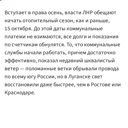
Вступает в права осень, власти ЛНР обещают
начать отопительный сезон, как и раньше,
15 октября. До этой даты коммунальные
платежи не взимаются, все долги и показания
по счетчикам обнулятся. То, что коммунальные
службы начали работать, причем достаточно
эффективно, показал недавний шквалистый
ветер — поломанные ветки обрывали провода
по всему югу России, но в Луганске свет
восстановили даже быстрее, чем в Ростове или
Краснодаре.