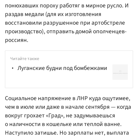
понюхавших пороху работяг в мирное русло. И
раздав медали (для их изготовления
восстановили разрушенное при артобстреле
производство), отправить домой ополченцев-
россиян.
Читайте также
Луганские будни под бомбежками
Социальное напряжение в ЛНР куда ощутимее,
чем в июле или даже в начале сентября — когда
вокруг грохает «Град», не задумываешься
о наличности в кошельке или теплой ванне.
Наступило затишье. Но зарплаты нет, выплата