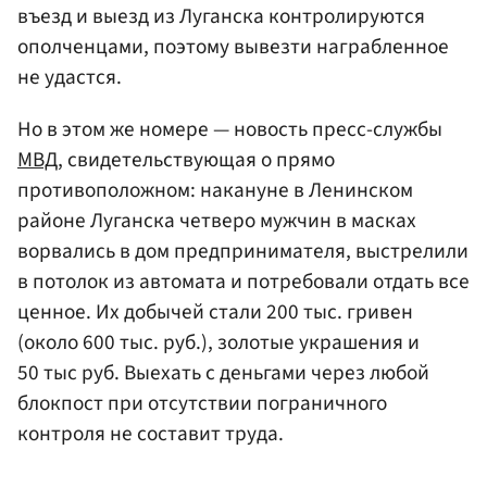
въезд и выезд из Луганска контролируются
ополченцами, поэтому вывезти награбленное
не удастся.
Но в этом же номере — новость пресс-службы
МВД
, свидетельствующая о прямо
противоположном: накануне в Ленинском
районе Луганска четверо мужчин в масках
ворвались в дом предпринимателя, выстрелили
в потолок из автомата и потребовали отдать все
ценное. Их добычей стали 200 тыс. гривен
(около 600 тыс. руб.), золотые украшения и
50 тыс руб. Выехать с деньгами через любой
блокпост при отсутствии пограничного
контроля не составит труда.