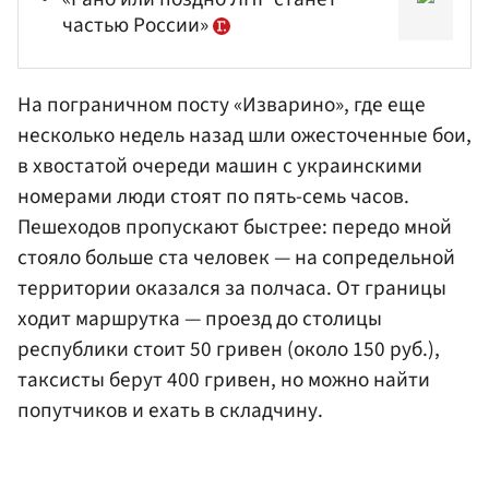
частью России»
На пограничном посту «Изварино», где еще
несколько недель назад шли ожесточенные бои,
в хвостатой очереди машин с украинскими
номерами люди стоят по пять-семь часов.
Пешеходов пропускают быстрее: передо мной
стояло больше ста человек — на сопредельной
территории оказался за полчаса. От границы
ходит маршрутка — проезд до столицы
республики стоит 50 гривен (около 150 руб.),
таксисты берут 400 гривен, но можно найти
попутчиков и ехать в складчину.