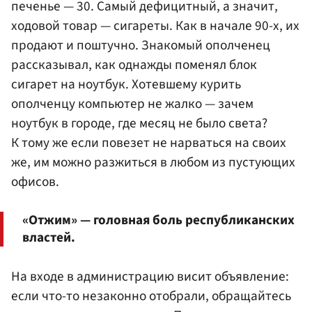
печенье — 30. Самый дефицитный, а значит,
ходовой товар — сигареты. Как в начале 90-х, их
продают и поштучно. Знакомый ополченец
рассказывал, как однажды поменял блок
сигарет на ноутбук. Хотевшему курить
ополченцу компьютер не жалко — зачем
ноутбук в городе, где месяц не было света?
К тому же если повезет не нарваться на своих
же, им можно разжиться в любом из пустующих
офисов.
«Отжим» — головная боль республиканских
властей.
На входе в администрацию висит объявление:
если что-то незаконно отобрали, обращайтесь