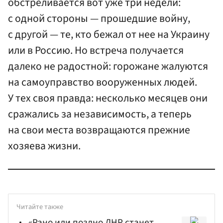
обстреливается вот уже три недели:
с одной стороны — прошедшие войну,
с другой — те, кто бежал от нее на Украину
или в Россию. Но встреча получается
далеко не радостной: горожане жалуются
на самоуправство вооруженных людей.
У тех своя правда: несколько месяцев они
сражались за независимость, а теперь
на свои места возвращаются прежние
хозяева жизни.
Читайте также
«Рано или поздно ЛНР станет