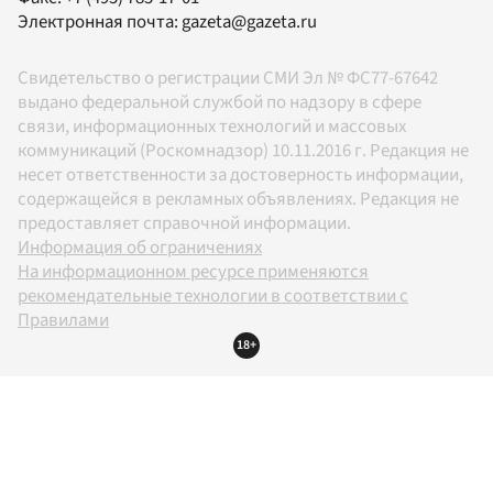
Электронная почта:
gazeta@gazeta.ru
Свидетельство о регистрации СМИ Эл № ФС77-67642
выдано федеральной службой по надзору в сфере
связи, информационных технологий и массовых
коммуникаций (Роскомнадзор) 10.11.2016 г. Редакция не
несет ответственности за достоверность информации,
содержащейся в рекламных объявлениях. Редакция не
предоставляет справочной информации.
Информация об ограничениях
На информационном ресурсе применяются
рекомендательные технологии в соответствии с
Правилами
18+