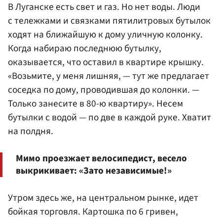
В Луганске есть свет и газ. Но нет воды. Люди
с тележками и связками пятилитровых бутылок
ходят на ближайшую к дому уличную колонку.
Когда набираю последнюю бутылку,
оказывается, что оставил в квартире крышку.
«Возьмите, у меня лишняя, — тут же предлагает
соседка по дому, проводившая до колонки. —
Только занесите в 80-ю квартиру». Несем
бутылки с водой — по две в каждой руке. Хватит
на полдня.
Мимо проезжает велосипедист, весело
выкрикивает: «Зато независимые!»
Утром здесь же, на центральном рынке, идет
бойкая торговля. Картошка по 6 гривен,