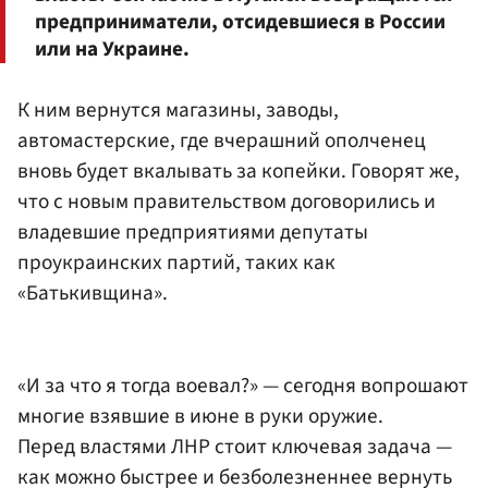
предприниматели, отсидевшиеся в России
или на Украине.
К ним вернутся магазины, заводы,
автомастерские, где вчерашний ополченец
вновь будет вкалывать за копейки. Говорят же,
что с новым правительством договорились и
владевшие предприятиями депутаты
проукраинских партий, таких как
«Батькивщина».
«И за что я тогда воевал?» — сегодня вопрошают
многие взявшие в июне в руки оружие.
Перед властями ЛНР стоит ключевая задача —
как можно быстрее и безболезненнее вернуть