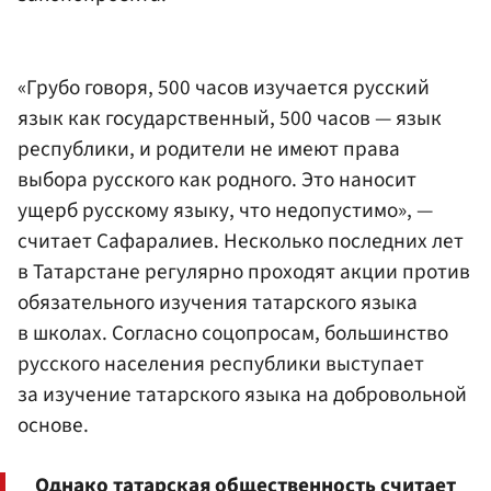
«Грубо говоря, 500 часов изучается русский
язык как государственный, 500 часов — язык
республики, и родители не имеют права
выбора русского как родного. Это наносит
ущерб русскому языку, что недопустимо», —
считает Сафаралиев. Несколько последних лет
в Татарстане регулярно проходят акции против
обязательного изучения татарского языка
в школах. Согласно соцопросам, большинство
русского населения республики выступает
за изучение татарского языка на добровольной
основе.
Однако татарская общественность считает