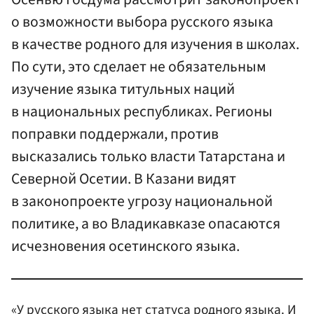
о возможности выбора русского языка
в качестве родного для изучения в школах.
По сути, это сделает не обязательным
изучение языка титульных наций
в национальных республиках. Регионы
поправки поддержали, против
высказались только власти Татарстана и
Северной Осетии. В Казани видят
в законопроекте угрозу национальной
политике, а во Владикавказе опасаются
исчезновения осетинского языка.
«У русского языка нет статуса родного языка. И