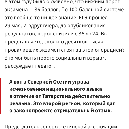
в этом году было объявлено, что нижний порог
экзамена — 36 баллов. По 100-балльной системе
это вообще-то нищее знание. ЕГЭ прошел
29 мая. И вдруг вчера, до опубликования
результатов, порог снизили с 36 до 24. Вы
представляете, сколько десятков тысяч
проваливших экзамен стоят за этой операцией?
Это мог быть просто социальный взрыв», —
рассуждает педагог.
А вот в Северной Осетии угроза
исчезновения национального языка
в отличие от Татарстана действительно
реальна. Это второй регион, который дал
о законопроекте отрицательный отзыв.
Председатель североосетинской ассоциации