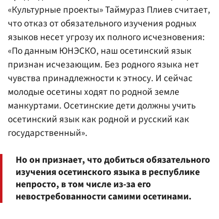
«Культурные проекты» Таймураз Плиев считает,
что отказ от обязательного изучения родных
языков несет угрозу их полного исчезновения:
«По данным ЮНЭСКО, наш осетинский язык
признан исчезающим. Без родного языка нет
чувства принадлежности к этносу. И сейчас
молодые осетины ходят по родной земле
манкуртами. Осетинские дети должны учить
осетинский язык как родной и русский как
государственный».
Но он признает, что добиться обязательного
изучения осетинского языка в республике
непросто, в том числе из-за его
невостребованности самими осетинами.