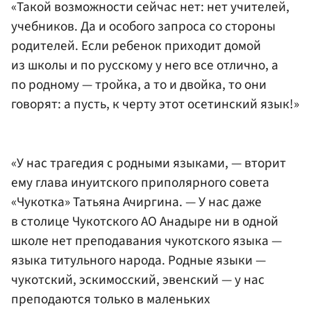
«Такой возможности сейчас нет: нет учителей,
учебников. Да и особого запроса со стороны
родителей. Если ребенок приходит домой
из школы и по русскому у него все отлично, а
по родному — тройка, а то и двойка, то они
говорят: а пусть, к черту этот осетинский язык!»
«У нас трагедия с родными языками, — вторит
ему глава инуитского приполярного совета
«Чукотка» Татьяна Ачиргина. — У нас даже
в столице Чукотского АО Анадыре ни в одной
школе нет преподавания чукотского языка —
языка титульного народа. Родные языки —
чукотский, эскимосский, эвенский — у нас
преподаются только в маленьких