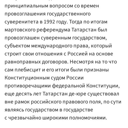
принципиальным вопросом со времен
провозглашения государственного
суверенитета в 1992 году. Тогда по итогам
мартовского референдума Татарстан был
провозглашен суверенным государством,
субъектом международного права, который
строит свои отношения с Россией на основе
равноправных договоров. Несмотря на то что
сам плебисцит и его итоги были признаны
Конституционным судом России
противоречащими федеральной Конституции,
еще десять лет Татарстан де-юре существовал
вне рамок российского правового поля, по сути
являясь государством в государстве
с чрезвычайно широкими полномочиями.