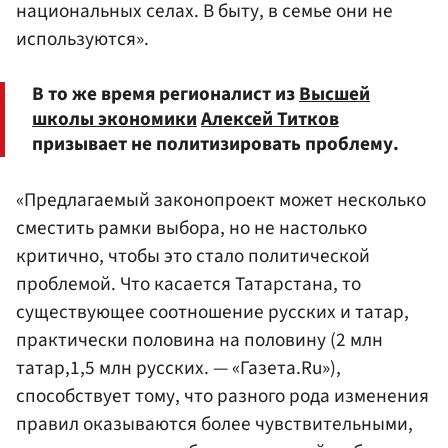
национальных селах. В быту, в семье они не
используются».
В то же время регионалист из
Высшей
школы экономики
Алексей Титков
призывает не политизировать проблему.
«Предлагаемый законопроект может несколько
сместить рамки выбора, но не настолько
критично, чтобы это стало политической
проблемой. Что касается Татарстана, то
существующее соотношение русских и татар,
практически половина на половину (2 млн
татар,1,5 млн русских. — «Газета.Ru»),
способствует тому, что разного рода изменения
правил оказываются более чувствительными,