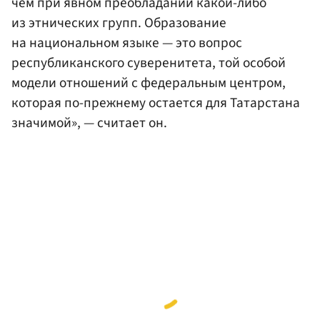
чем при явном преобладании какой-либо
из этнических групп. Образование
на национальном языке — это вопрос
республиканского суверенитета, той особой
модели отношений с федеральным центром,
которая по-прежнему остается для Татарстана
значимой», — считает он.