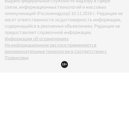
выдано федеральной службой по надзору в сфере
связи, информационных технологий и массовых
коммуникаций (Роскомнадзор) 10.11.2016 г. Редакция не
несет ответственности за достоверность информации,
содержащейся в рекламных объявлениях. Редакция не
предоставляет справочной информации.
Информация об ограничениях
На информационном ресурсе применяются
рекомендательные технологии в соответствии с
Правилами
18+