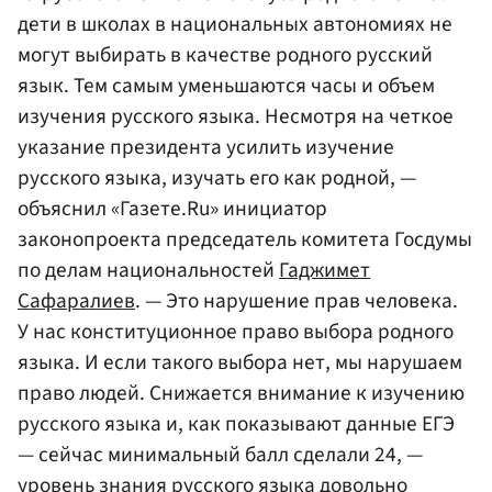
дети в школах в национальных автономиях не
могут выбирать в качестве родного русский
язык. Тем самым уменьшаются часы и объем
изучения русского языка. Несмотря на четкое
указание президента усилить изучение
русского языка, изучать его как родной, —
объяснил «Газете.Ru» инициатор
законопроекта председатель комитета Госдумы
по делам национальностей
Гаджимет
Сафаралиев
. — Это нарушение прав человека.
У нас конституционное право выбора родного
языка. И если такого выбора нет, мы нарушаем
право людей. Снижается внимание к изучению
русского языка и, как показывают данные ЕГЭ
— сейчас минимальный балл сделали 24, —
уровень знания русского языка довольно