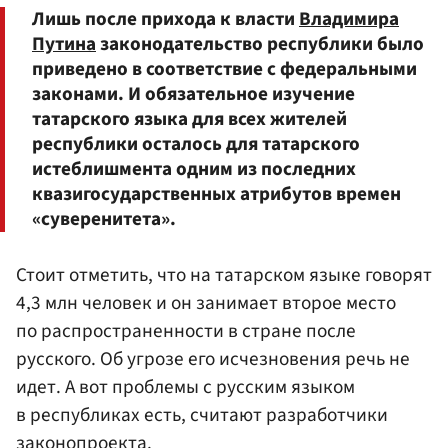
Лишь после прихода к власти
Владимира
Путина
законодательство республики было
приведено в соответствие с федеральными
законами. И обязательное изучение
татарского языка для всех жителей
республики осталось для татарского
истеблишмента одним из последних
квазигосударственных атрибутов времен
«суверенитета».
Стоит отметить, что на татарском языке говорят
4,3 млн человек и он занимает второе место
по распространенности в стране после
русского. Об угрозе его исчезновения речь не
идет. А вот проблемы с русским языком
в республиках есть, считают разработчики
законопроекта.