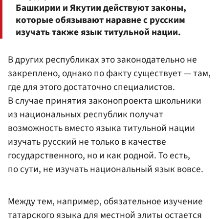
Башкирии и Якутии действуют законы,
которые обязывают наравне с русским
изучать также язык титульной нации.
В других республиках это законодательно не
закреплено, однако по факту существует — там,
где для этого достаточно специалистов.
В случае принятия законопроекта школьники
из национальных республик получат
возможность вместо языка титульной нации
изучать русский не только в качестве
государственного, но и как родной. То есть,
по сути, не изучать национальный язык вовсе.
Между тем, например, обязательное изучение
татарского языка для местной элиты остается