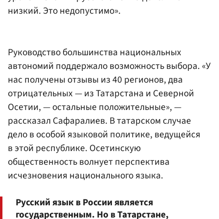
низкий. Это недопустимо».
Руководство большинства национальных
автономий поддержало возможность выбора. «У
нас получены отзывы из 40 регионов, два
отрицательных — из Татарстана и Северной
Осетии, — остальные положительные», —
рассказал Сафаралиев. В татарском случае
дело в особой языковой политике, ведущейся
в этой республике. Осетинскую
общественность волнует перспектива
исчезновения национального языка.
Русский язык в России является
государственным. Но в Татарстане,