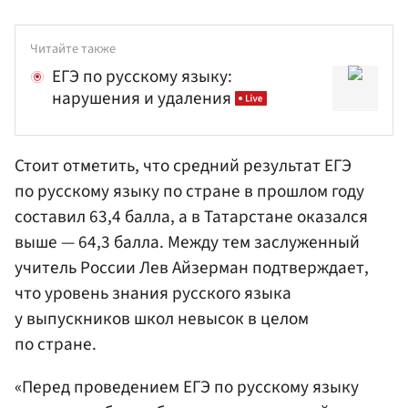
Читайте также
ЕГЭ по русскому языку:
нарушения и удаления
Стоит отметить, что средний результат ЕГЭ
по русскому языку по стране в прошлом году
составил 63,4 балла, а в Татарстане оказался
выше — 64,3 балла. Между тем заслуженный
учитель России Лев Айзерман подтверждает,
что уровень знания русского языка
у выпускников школ невысок в целом
по стране.
«Перед проведением ЕГЭ по русскому языку