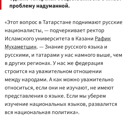
проблему надуманной.
«Этот вопрос в Татарстане поднимают русские
националисты, — подчеркивает ректор
Исламского университета в Казани
Рафик
Мухаметшин
. — Знание русского языка и
русскими, и татарами у нас намного выше, чем
в других регионах. У нас же федерация
строится на уважительном отношении
между народами. А как можно уважительно
относиться, если они не изучают, не имеют
представления о языке. Если мы уберем
изучение национальных языков, развалится
вся национальная политика».