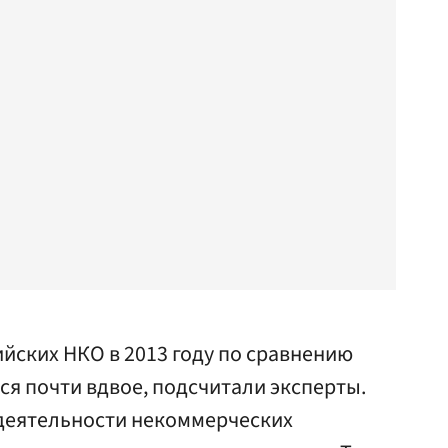
йских НКО в 2013 году по сравнению
я почти вдвое, подсчитали эксперты.
 деятельности некоммерческих