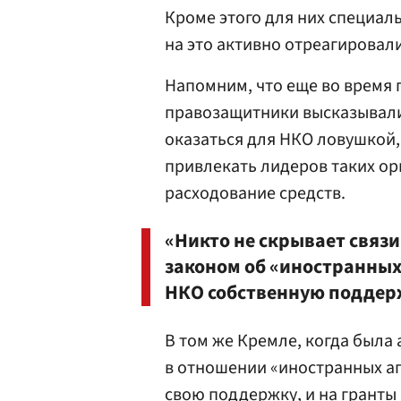
Кроме этого для них специал
на это активно отреагировал
Напомним, что еще во время 
правозащитники высказывали
оказаться для НКО ловушкой,
привлекать лидеров таких ор
расходование средств.
«Никто не скрывает связ
законом об «иностранных 
НКО собственную поддер
В том же Кремле, когда была 
в отношении «иностранных аг
свою поддержку, и на гранты