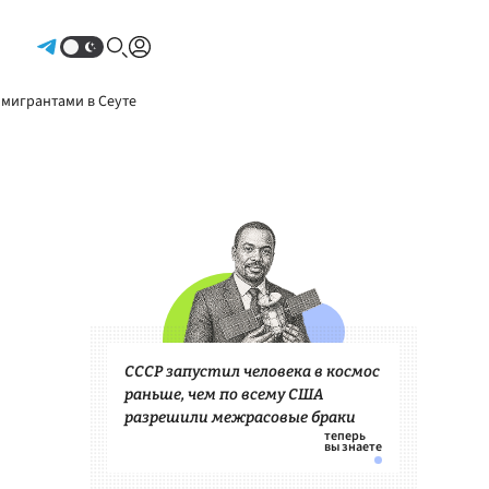
Авторизоваться
 мигрантами в Сеуте
СССР запустил человека в космос
раньше, чем по всему США
разрешили межрасовые браки