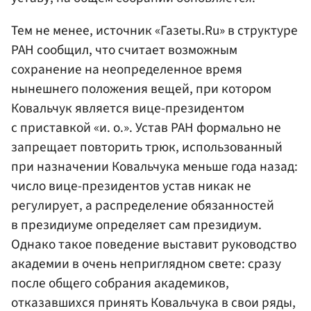
Тем не менее, источник «Газеты.Ru» в структуре
РАН сообщил, что считает возможным
сохранение на неопределенное время
нынешнего положения вещей, при котором
Ковальчук является вице-президентом
с приставкой «и. о.». Устав РАН формально не
запрещает повторить трюк, использованный
при назначении Ковальчука меньше года назад:
число вице-президентов устав никак не
регулирует, а распределение обязанностей
в президиуме определяет сам президиум.
Однако такое поведение выставит руководство
академии в очень неприглядном свете: сразу
после общего собрания академиков,
отказавшихся принять Ковальчука в свои ряды,