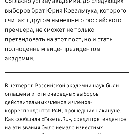
Согласно уставу академии, до следующих
выборов брат Юрия Ковальчука, которого
считают другом нынешнего российского
премьера, не сможет не только
претендовать на этот пост, но и стать
полноценным вице-президентом
академии.
В четверг в Российской академии наук были
оглашены итоги очередных выборов
действительных членов и членов-
корреспондентов
РАН
, прошедших накануне.
Как сообщала «Газета.Ru», среди претендентов
на эти звания было немало известных