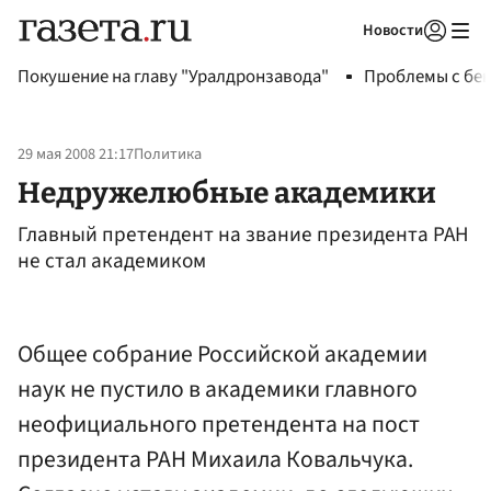
Новости
Авторизоваться
Покушение на главу "Уралдронзавода"
Проблемы с бен
29 мая 2008 21:17
Политика
Недружелюбные академики
Главный претендент на звание президента РАН
не стал академиком
Общее собрание Российской академии
наук не пустило в академики главного
неофициального претендента на пост
президента РАН Михаила Ковальчука.