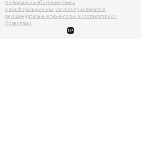
Информация об ограничениях
На информационном ресурсе применяются
рекомендательные технологии в соответствии с
Правилами
18+