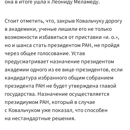
она в итоге ушла к Леониду Меламеду.
Стоит отметить, что, закрыв Ковальчуку дорогу
в академики, ученые лишили его не только
возможности избавиться от приставки «и. о.»,
но и шанса стать президентом РАН, не пройдя
через общее голосование. Устав
предусматривает назначение президентом
академии одного из ее вице-президентов, если
кандидатура избранного общим собранием
президента РАН не будет утверждена главой
государства. Назначение осуществляется
президиумом РАН, который в случае
с Ковальчуком уже показал, что способен
на нестандартные решения.