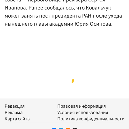
Иванова
. Ранее сообщалось, что Ковальчук
может занять пост президента РАН после ухода
нынешнего главы академии Юрия Осипова.
Редакция
Правовая информация
Реклама
Условия использования
Карта сайта
Политика конфиденциальности