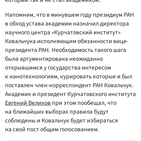
Напомним, что в минувшем году президиум РАН
в обход устава академии назначил директора
научного центра «Курчатовский институт»
Ковальчука исполняющим обязанности вице-
президента РАН. Необходимость такого шага
была аргументирована неожиданно
открывшимся у государства интересом
к нанотехнологиям, курировать которые и был
поставлен член-корреспондент РАН Ковальчук.
Академик и президент Курчатовского института
Евгений Велихов
при этом пообещал, что
на ближайших выборах правила будут
соблюдены и Ковальчук будет избираться
на свой пост общим голосованием.