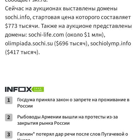
Сейчас на аукционах выставлены домены
sochi.info, стартовая цена которого составляет
$773 тысячи. Также на аукционе представлены
домены: sochi-life.com (около $1 млн),
olimpiada.sochi.su ($696 тысяч), sochiolymp.info
($417 тысяч).
1
Госдума приняла закон о запрете на проживание в
России
2
Рыбоводы Армении вышли на протесты из-за
закрытия рынка России
3
Галкин* потерял дар речи после слов Пугачевой о