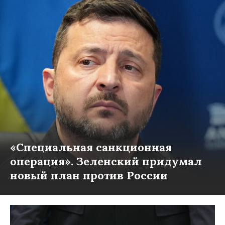
«Специальная санкционная
операция». Зеленский придумал
новый план против России