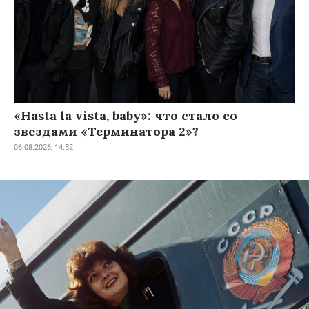
«Hasta la vista, baby»: что стало со
звездами «Терминатора 2»?
06.08.2026, 14:52