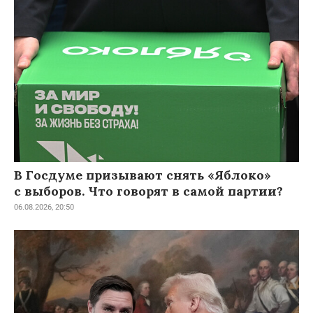
В Госдуме призывают снять «Яблоко»
с выборов. Что говорят в самой партии?
06.08.2026, 20:50