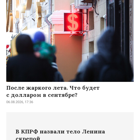
После жаркого лета. Что будет
с долларом в сентябре?
06.08.2026, 17:36
В КПРФ назвали тело Ленина
скрепой