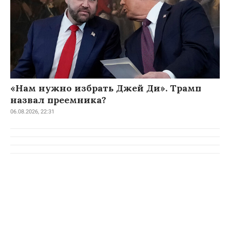
«Нам нужно избрать Джей Ди». Трамп
назвал преемника?
06.08.2026, 22:31