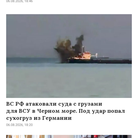
06.08.2026, 18:46
ВС РФ атаковали суда с грузами
для ВСУ в Черном море. Под удар попал
сухогруз из Германии
06.08.2026, 18:20