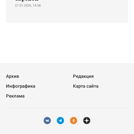
27.01.2026, 14:58
Архив
Редакция
Инфографика
Карта сайта
Реклама