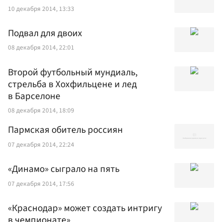
10 декабря 2014, 13:33
Подвал для двоих
08 декабря 2014, 22:01
Второй футбольный мундиаль,
стрельба в Хохфильцене и лед
в Барселоне
08 декабря 2014, 18:09
Пармская обитель россиян
07 декабря 2014, 22:24
«Динамо» сыграло на пять
07 декабря 2014, 17:56
«Краснодар» может создать интригу
в чемпионате»