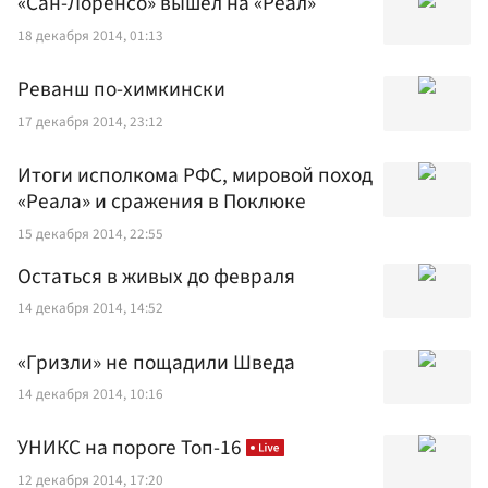
«Сан-Лоренсо» вышел на «Реал»
18 декабря 2014, 01:13
Реванш по-химкински
17 декабря 2014, 23:12
Итоги исполкома РФС, мировой поход
«Реала» и сражения в Поклюке
15 декабря 2014, 22:55
Остаться в живых до февраля
14 декабря 2014, 14:52
«Гризли» не пощадили Шведа
14 декабря 2014, 10:16
УНИКС на пороге Топ-16
12 декабря 2014, 17:20