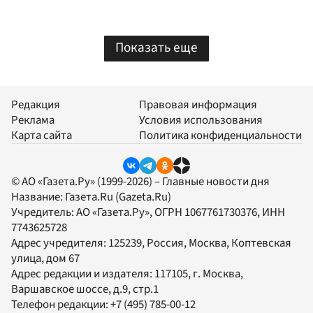
Показать еще
Редакция
Правовая информация
Реклама
Условия использования
Карта сайта
Политика конфиденциальности
© АО «Газета.Ру» (1999-2026) – Главные новости дня
Название:
Газета.Ru
(Gazeta.Ru)
Учредитель:
АО «Газета.Ру»
, ОГРН 1067761730376, ИНН
7743625728
Адрес учредителя: 125239, Россия, Москва, Коптевская
улица, дом 67
Адрес редакции и издателя:
117105
, г.
Москва
,
Варшавское шоссе, д.9, стр.1
Телефон редакции:
+7 (495) 785-00-12