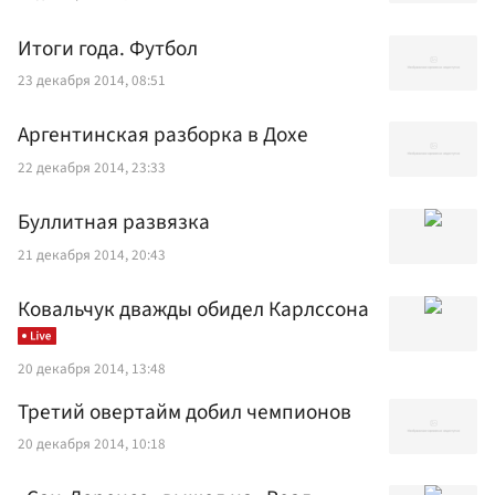
Итоги года. Футбол
23 декабря 2014, 08:51
Аргентинская разборка в Дохе
22 декабря 2014, 23:33
Буллитная развязка
21 декабря 2014, 20:43
Ковальчук дважды обидел Карлссона
20 декабря 2014, 13:48
Третий овертайм добил чемпионов
20 декабря 2014, 10:18