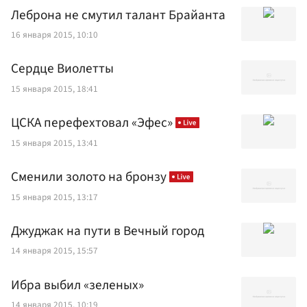
Леброна не смутил талант Брайанта
16 января 2015, 10:10
Сердце Виолетты
15 января 2015, 18:41
ЦСКА перефехтовал «Эфес»
15 января 2015, 13:41
Сменили золото на бронзу
15 января 2015, 13:17
Джуджак на пути в Вечный город
14 января 2015, 15:57
Ибра выбил «зеленых»
14 января 2015, 10:19