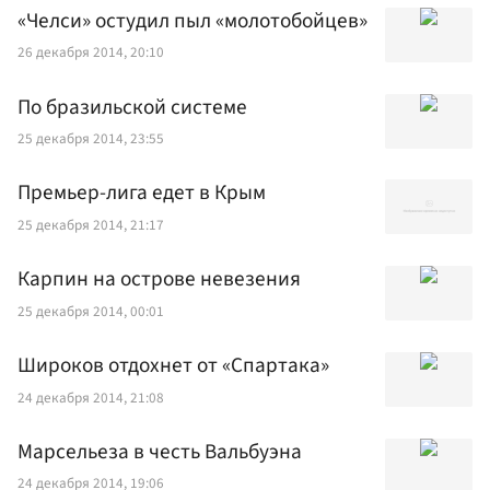
«Челси» остудил пыл «молотобойцев»
26 декабря 2014, 20:10
По бразильской системе
25 декабря 2014, 23:55
Премьер-лига едет в Крым
25 декабря 2014, 21:17
Карпин на острове невезения
25 декабря 2014, 00:01
Широков отдохнет от «Спартака»
24 декабря 2014, 21:08
Марсельеза в честь Вальбуэна
24 декабря 2014, 19:06