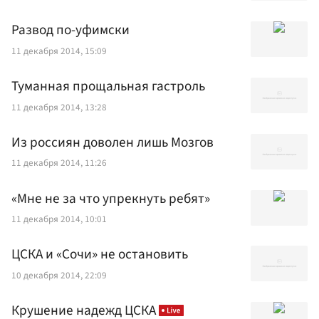
Развод по-уфимски
11 декабря 2014, 15:09
Туманная прощальная гастроль
11 декабря 2014, 13:28
Из россиян доволен лишь Мозгов
11 декабря 2014, 11:26
«Мне не за что упрекнуть ребят»
11 декабря 2014, 10:01
ЦСКА и «Сочи» не остановить
10 декабря 2014, 22:09
Крушение надежд ЦСКА