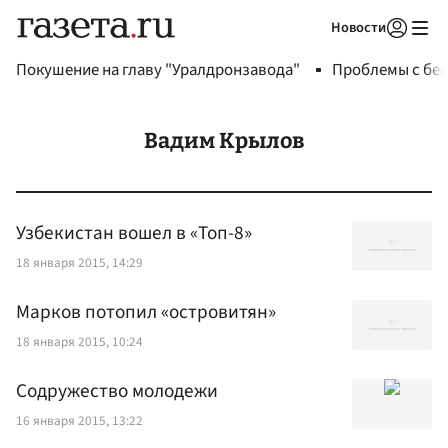
Новости
Авторизоваться
Покушение на главу "Уралдронзавода"
Проблемы с бен
Вадим Крылов
Узбекистан вошел в «Топ-8»
18 января 2015, 14:29
Марков потопил «островитян»
18 января 2015, 10:24
Содружество молодежи
16 января 2015, 13:22