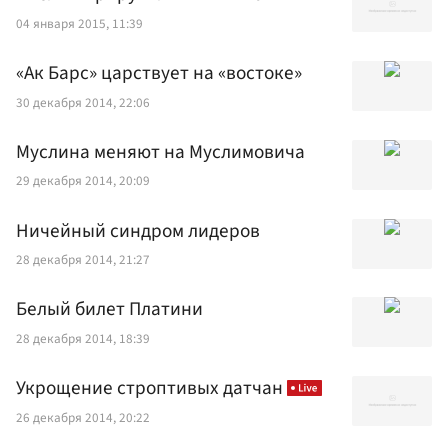
04 января 2015, 11:39
«Ак Барс» царствует на «востоке»
30 декабря 2014, 22:06
Муслина меняют на Муслимовича
29 декабря 2014, 20:09
Ничейный синдром лидеров
28 декабря 2014, 21:27
Белый билет Платини
28 декабря 2014, 18:39
Укрощение строптивых датчан
26 декабря 2014, 20:22