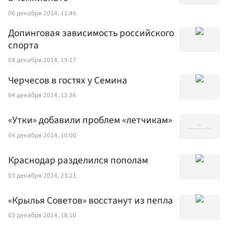
06 декабря 2014, 11:46
Допинговая зависимость российского
спорта
04 декабря 2014, 15:17
Черчесов в гостях у Семина
04 декабря 2014, 12:36
«Утки» добавили проблем «летчикам»
04 декабря 2014, 10:00
Краснодар разделился пополам
03 декабря 2014, 23:21
«Крылья Советов» восстанут из пепла
03 декабря 2014, 18:10