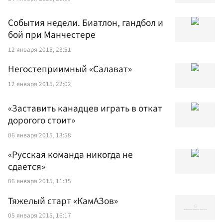
События недели. Биатлон, гандбол и
бой при Манчестере
12 января 2015, 23:51
Негостеприимный «Салават»
12 января 2015, 22:02
«Заставить канадцев играть в откат
дорогого стоит»
06 января 2015, 13:58
«Русская команда никогда не
сдается»
06 января 2015, 11:35
Тяжелый старт «КамАЗов»
05 января 2015, 16:17