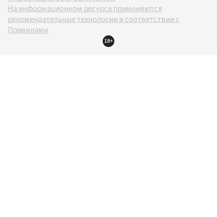
На информационном ресурсе применяются
рекомендательные технологии в соответствии с
Правилами
18+