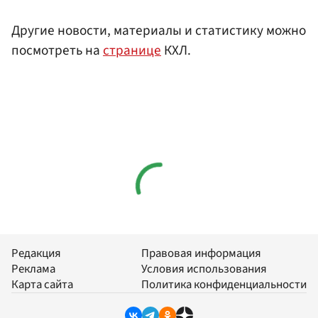
Другие новости, материалы и статистику можно
посмотреть на
странице
КХЛ.
Редакция
Правовая информация
Реклама
Условия использования
Карта сайта
Политика конфиденциальности