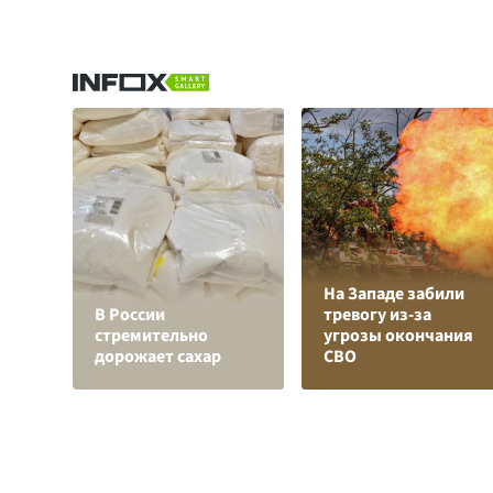
На Западе забили
В России
тревогу из-за
стремительно
угрозы окончания
дорожает сахар
СВО