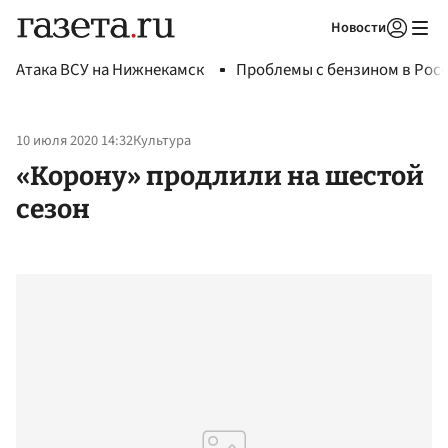
Новости
Авторизоваться
Атака ВСУ на Нижнекамск
Проблемы с бензином в Рос
10 июля 2020 14:32
Культура
«Корону» продлили на шестой
сезон