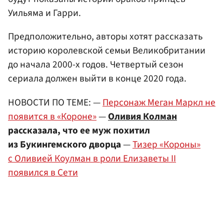
Уильяма и Гарри.
Предположительно, авторы хотят рассказать
историю королевской семьи Великобритании
до начала 2000-х годов. Четвертый сезон
сериала должен выйти в конце 2020 года.
НОВОСТИ ПО ТЕМЕ: —
Персонаж Меган Маркл не
появится в «Короне»
—
Оливия Колман
рассказала, что ее муж похитил
из Букингемского дворца
—
Тизер «Короны»
с Оливией Коулман в роли Елизаветы II
появился в Сети