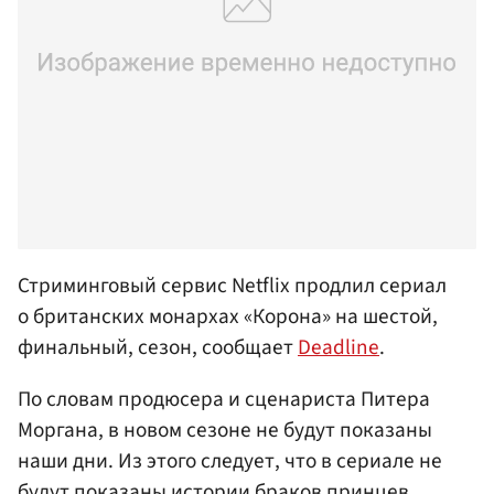
Стриминговый сервис Netflix продлил сериал
о британских монархах «Корона» на шестой,
финальный, сезон, сообщает
Deadline
.
По словам продюсера и сценариста Питера
Моргана, в новом сезоне не будут показаны
наши дни. Из этого следует, что в сериале не
будут показаны истории браков принцев