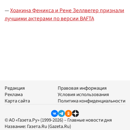
—
Хоакина Феникса и Рене Зеллвегер признали
лучшими актерами по версии BAFTA
Редакция
Правовая информация
Реклама
Условия использования
Карта сайта
Политика конфиденциальности
© АО «Газета.Ру» (1999-2026) – Главные новости дня
Название:
Газета.Ru
(Gazeta.Ru)