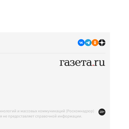
ехнологий и массовых коммуникаций (Роскомнадзор)
18+
ция не предоставляет справочной информации.