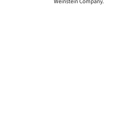
Weinstein Company.