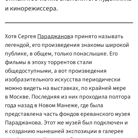
и кинорежиссера.
Хотя Сергея
Параджанов
а принято называть
легендой, его произведения знакомы широкой
публике, в общем, только понаслышке. Его
фильмы в эпоху торрентов стали
общедоступными, а вот произведения
изобразительного искусства периодически
можно видеть на выставках, по крайней мере
в Москве. Последняя из них проходила полтора
года назад в Новом Манеже, где была
представлена часть фондов ереванского музея
Параджанова. Этот же музей был подключен и
к созданию нынешней экспозиции в галерее