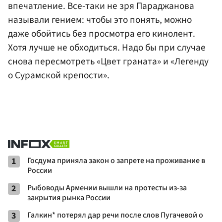
впечатление. Все-таки не зря Параджанова
называли гением: чтобы это понять, можно
даже обойтись без просмотра его кинолент.
Хотя лучше не обходиться. Надо бы при случае
снова пересмотреть «Цвет граната» и «Легенду
о Сурамской крепости».
1
Госдума приняла закон о запрете на проживание в
России
2
Рыбоводы Армении вышли на протесты из-за
закрытия рынка России
3
Галкин* потерял дар речи после слов Пугачевой о