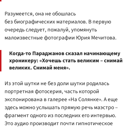
Разумеется, она не обошлась
без биографических материалов. В первую
очередь следует, пожалуй, упомянуть
малоизвестные фотографии Юрия Мечитова.
Когда-то Параджанов сказал начинающему
хроникеру: «Хочешь стать великим – снимай
великих. Снимай меня».
Из этой шутки не без доли шутки родилась
портретная фотосерия, часть которой
экспонирована в галерее «На Солянке». А еще
здесь можно услышать прямую речь маэстро –
фрагмент одного из последних его интервью.
Это аудио производит почти гипнотическое