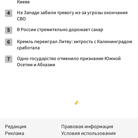
Киеве
4
На Западе забили тревогу из-за угрозы окончания
СВО
5
В России стремительно дорожает сахар
6
Кремль переиграл Литву: хитрость с Калининградом
сработала
7
Одно государство отменило признание Южной
Осетии и Абхазии
Редакция
Правовая информация
Реклама
Условия использования