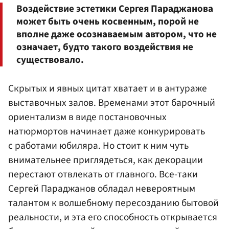
Воздействие эстетики Сергея Параджанова
может быть очень косвенным, порой не
вполне даже осознаваемым автором, что не
означает, будто такого воздействия не
существовало.
Скрытых и явных цитат хватает и в антураже
выставочных залов. Временами этот барочный
ориентализм в виде постановочных
натюрмортов начинает даже конкурировать
с работами юбиляра. Но стоит к ним чуть
внимательнее приглядеться, как декорации
перестают отвлекать от главного. Все-таки
Сергей Параджанов обладал невероятным
талантом к волшебному пересозданию бытовой
реальности, и эта его способность открывается