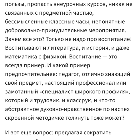
пользы, пропасть внеурочных курсов, никак не
связанных с предметной частью,
бессмысленные классные часы, непонятные
добровольно-принудительные мероприятия.
Зачем все это? Только не надо про воспитание!
Воспитывают и литература, и история, и даже
математика с физикой. Воспитание — это
всегда пример. И какой пример
предпочтительнее: педагог, отлично знающий
свой предмет, настоящий профессионал или
замотанный «специалист широкого профиля»,
который и трудовик, и классрук, и что-то
абстрактное духовно-нравственное по наспех
скроенной методичке толкнуть тоже может?
И вот еще вопрос: предлагая сократить