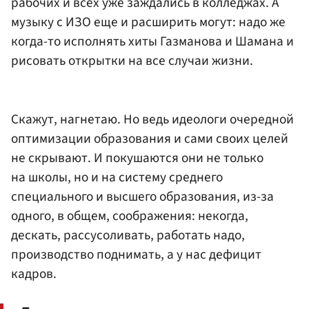
рабочих и всех уже заждались в колледжах. А
музыку с ИЗО еще и расширить могут: надо же
когда-то исполнять хиты Газманова и Шамана и
рисовать открытки на все случаи жизни.
Скажут, нагнетаю. Но ведь идеологи очередной
оптимизации образования и сами своих целей
не скрывают. И покушаются они не только
на школы, но и на систему среднего
специального и высшего образования, из-за
одного, в общем, соображения: некогда,
дескать, рассусоливать, работать надо,
производство поднимать, а у нас дефицит
кадров.