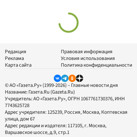
Редакция
Правовая информация
Реклама
Условия использования
Карта сайта
Политика конфиденциальности
© АО «Газета.Ру» (1999-2026) – Главные новости дня
Название:
Газета.Ru
(Gazeta.Ru)
Учредитель:
АО «Газета.Ру»
, ОГРН 1067761730376, ИНН
7743625728
Адрес учредителя: 125239, Россия, Москва, Коптевская
улица, дом 67
Адрес редакции и издателя:
117105
, г.
Москва
,
Варшавское шоссе, д.9, стр.1