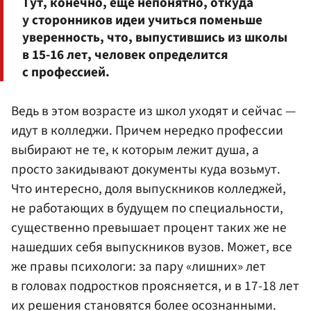
Тут, конечно, еще непонятно, откуда
у сторонников идеи учиться поменьше
уверенность, что, выпустившись из школы
в 15-16 лет, человек определится
с профессией.
Ведь в этом возрасте из школ уходят и сейчас —
идут в колледжи. Причем нередко профессии
выбирают не те, к которым лежит душа, а
просто закидывают документы куда возьмут.
Что интересно, доля выпускников колледжей,
не работающих в будущем по специальности,
существенно превышает процент таких же не
нашедших себя выпускников вузов. Может, все
же правы психологи: за пару «лишних» лет
в головах подростков проясняется, и в 17-18 лет
их решения становятся более осознанными.