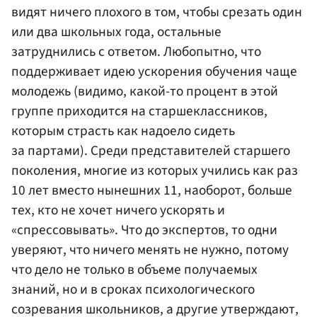
видят ничего плохого в том, чтобы срезать один
или два школьных года, остальные
затруднились с ответом. Любопытно, что
поддерживает идею ускорения обучения чаще
молодежь (видимо, какой-то процент в этой
группе приходится на старшеклассников,
которым страсть как надоело сидеть
за партами). Среди представителей старшего
поколения, многие из которых учились как раз
10 лет вместо нынешних 11, наоборот, больше
тех, кто не хочет ничего ускорять и
«спрессовывать». Что до экспертов, то одни
уверяют, что ничего менять не нужно, потому
что дело не только в объеме получаемых
знаний, но и в сроках психологического
созревания школьников, а другие утверждают,