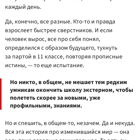
каждый день.
Да, конечно, все разные. Кто-то и правда
взрослеет быстрее сверстников. И если
человек вырос, все про себя понял,
определился с образом будущего, тухнуть
за партой в 11 классе, повторяя прописные
истины, — то еще испытание.
Но никто, в общем, не мешает тем редким
умникам окончить школу экстерном, чтобы
полететь скорее за новыми, уже
профильными, знаниями.
Но и спешить, в общем-то, незачем. Да и некуда.
Вся эта история про изменившийся мир — она