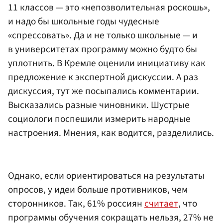
11 классов — это «непозволительная роскошь»,
и надо бы школьные годы чудесные
«спрессовать». Да и не только школьные — и
в университетах программу можно будто бы
уплотнить. В Кремле оценили инициативу как
предложение к экспертной дискуссии. А раз
дискуссия, тут же посыпались комментарии.
Высказались разные чиновники. Шустрые
социологи поспешили измерить народные
настроения. Мнения, как водится, разделились.
Однако, если ориентироваться на результаты
опросов, у идеи больше противников, чем
сторонников. Так, 61% россиян
считает
, что
программы обучения сокращать нельзя, 27% не