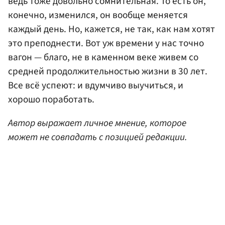
ведь тоже довольно сомнительная. То есть он,
конечно, изменился, он вообще меняется
каждый день. Но, кажется, не так, как нам хотят
это преподнести. Вот уж времени у нас точно
вагон — благо, не в каменном веке живем со
средней продолжительностью жизни в 30 лет.
Все всё успеют: и вдумчиво выучиться, и
хорошо поработать.
Автор выражает личное мнение, которое
может не совпадать с позицией редакции.