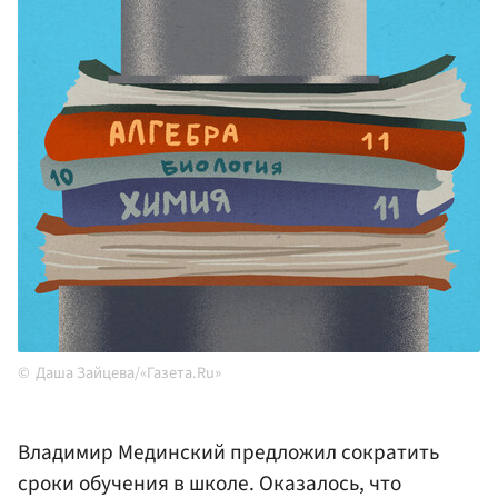
Даша Зайцева/«Газета.Ru»
Владимир Мединский предложил сократить
сроки обучения в школе. Оказалось, что