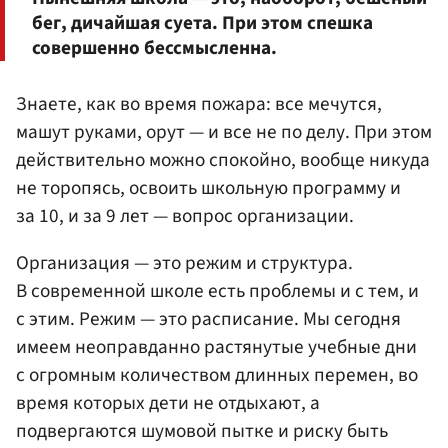
бег, дичайшая суета. При этом спешка
совершенно бессмысленна.
Знаете, как во время пожара: все мечутся,
машут руками, орут — и все не по делу. При этом
действительно можно спокойно, вообще никуда
не торопясь, освоить школьную программу и
за 10, и за 9 лет — вопрос организации.
Организация — это режим и структура.
В современной школе есть проблемы и с тем, и
с этим. Режим — это расписание. Мы сегодня
имеем неоправданно растянутые учебные дни
с огромным количеством длинных перемен, во
время которых дети не отдыхают, а
подвергаются шумовой пытке и риску быть