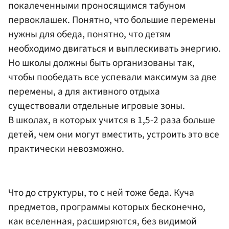
покалеченными проносящимся табуном
первоклашек. Понятно, что большие перемены
нужны для обеда, понятно, что детям
необходимо двигаться и выплескивать энергию.
Но школы должны быть организованы так,
чтобы пообедать все успевали максимум за две
перемены, а для активного отдыха
существовали отдельные игровые зоны.
В школах, в которых учится в 1,5-2 раза больше
детей, чем они могут вместить, устроить это все
практически невозможно.
Что до структуры, то с ней тоже беда. Куча
предметов, программы которых бесконечно,
как вселенная, расширяются, без видимой