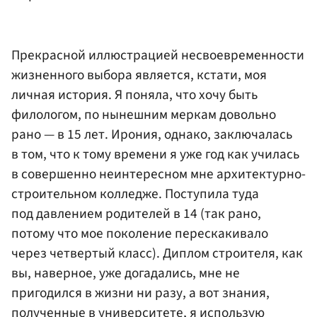
Прекрасной иллюстрацией несвоевременности
жизненного выбора является, кстати, моя
личная история. Я поняла, что хочу быть
филологом, по нынешним меркам довольно
рано — в 15 лет. Ирония, однако, заключалась
в том, что к тому времени я уже год как училась
в совершенно неинтересном мне архитектурно-
строительном колледже. Поступила туда
под давлением родителей в 14 (так рано,
потому что мое поколение перескакивало
через четвертый класс). Диплом строителя, как
вы, наверное, уже догадались, мне не
пригодился в жизни ни разу, а вот знания,
полученные в университете, я использую