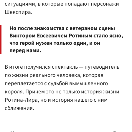
ситуациями, в которые попадают персонажи
Шекспира.
Но после знакомства с ветераном сцены
Виктором Евсеевичем Ротиным стало ясно,
что герой нужен только один, и он
перед нами.
В итоге получился спектакль — путеводитель
по жизни реального человека, которая
переплетается с судьбой вымышленного
короля. Причем это не только история жизни
Ротина-Лира, но и история нашего с ним
сближения.