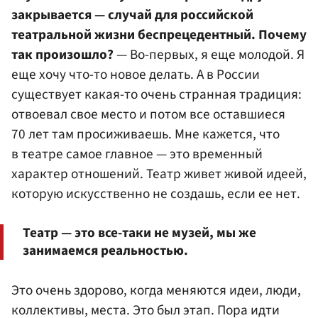
закрывается — случай для российской
театральной жизни беспрецедентный. Почему
так произошло?
— Во-первых, я еще молодой. Я
еще хочу что-то новое делать. А в России
существует какая-то очень странная традиция:
отвоевал свое место и потом все оставшиеся
70 лет там просиживаешь. Мне кажется, что
в театре самое главное — это временный
характер отношений. Театр живет живой идеей,
которую искусственно не создашь, если ее нет.
Театр — это все-таки не музей, мы же
занимаемся реальностью.
Это очень здорово, когда меняются идеи, люди,
коллективы, места. Это был этап. Пора идти