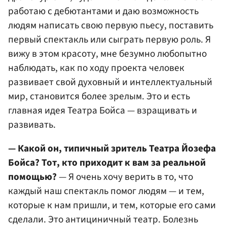
работаю с дебютантами и даю возможность
людям написать свою первую пьесу, поставить
первый спектакль или сыграть первую роль. Я
вижу в этом красоту, мне безумно любопытно
наблюдать, как по ходу проекта человек
развивает свой духовный и интеллектуальный
мир, становится более зрелым. Это и есть
главная идея Театра Бойса — взращивать и
развивать.
— Какой он, типичный зритель Театра Йозефа
Бойса? Тот, кто приходит к вам за реальной
помощью?
— Я очень хочу верить в то, что
каждый наш спектакль помог людям — и тем,
которые к нам пришли, и тем, которые его сами
сделали. Это антициничный театр. Болезнь