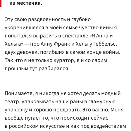
из местечка.
Эту свою раздвоенность и глубоко
укоренившееся в моей семье чувство вины я
попытался выразить в спектакле «Я Анна и
Хельга» — про Анну Франк и Хельгу Геббельс,
двух девочек, погибших в самом конце войны.
Так что я не только куратор, я и со своим
прошлым тут разбирался.
Понимаете, я никогда не хотел делать модный
театр, упаковывать наши раны в гламурную
упаковку и хорошо продавать. Это важно. Меня
вообще пугает то, что происходит сейчас
в российском искусстве и как под воздействием