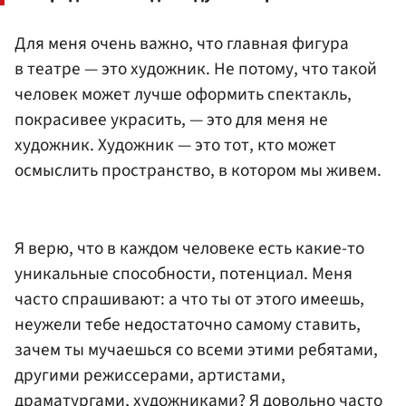
Для меня очень важно, что главная фигура
в театре — это художник. Не потому, что такой
человек может лучше оформить спектакль,
покрасивее украсить, — это для меня не
художник. Художник — это тот, кто может
осмыслить пространство, в котором мы живем.
Я верю, что в каждом человеке есть какие-то
уникальные способности, потенциал. Меня
часто спрашивают: а что ты от этого имеешь,
неужели тебе недостаточно самому ставить,
зачем ты мучаешься со всеми этими ребятами,
другими режиссерами, артистами,
драматургами, художниками? Я довольно часто