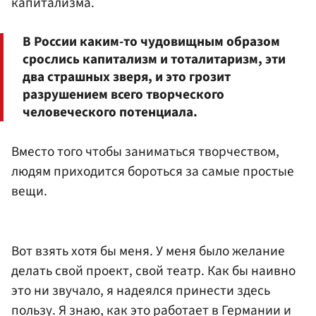
капитализма.
В России каким-то чудовищным образом
срослись капитализм и тоталитаризм, эти
два страшных зверя, и это грозит
разрушением всего творческого
человеческого потенциала.
Вместо того чтобы заниматься творчеством,
людям приходится бороться за самые простые
вещи.
Вот взять хотя бы меня. У меня было желание
делать свой проект, свой театр. Как бы наивно
это ни звучало, я надеялся принести здесь
пользу. Я знаю, как это работает в Германии и