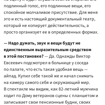
подлинный голос, его подлинные вещи, его
спокойное молчаливое присутствие. Для меня
это и есть настоящий документальный театр,
который не копирует действительность, а
просто организует ее в определенных формах.
— Надо думать, звук и вещи будут не
единственным выразительным средством
в этой постановке?
— Да. Однажды Виктор
Евсеевич подсмотрел в больнице у соседа
по палате, что есть такая удобная вещь —
айпад. Купил себе такой же и начал снимать
на камеру самого себя и окружающий мир.
В спектакле мы видим, как 82-летний мужчина
ходит по Дому ветеранов сцены с планшетом и
записывает свои пенсионные будни, своих