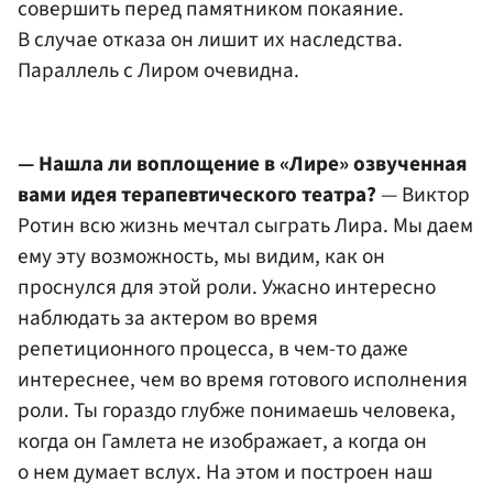
совершить перед памятником покаяние.
В случае отказа он лишит их наследства.
Параллель с Лиром очевидна.
— Нашла ли воплощение в «Лире» озвученная
вами идея терапевтического театра?
— Виктор
Ротин всю жизнь мечтал сыграть Лира. Мы даем
ему эту возможность, мы видим, как он
проснулся для этой роли. Ужасно интересно
наблюдать за актером во время
репетиционного процесса, в чем-то даже
интереснее, чем во время готового исполнения
роли. Ты гораздо глубже понимаешь человека,
когда он Гамлета не изображает, а когда он
о нем думает вслух. На этом и построен наш