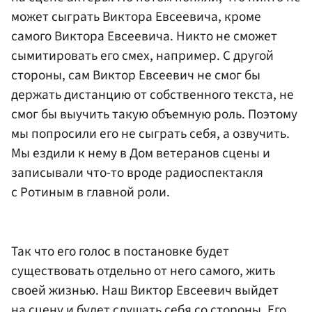
может сыграть Виктора Евсеевича, кроме
самого Виктора Евсеевича. Никто не сможет
сымитировать его смех, например. С другой
стороны, сам Виктор Евсеевич не смог бы
держать дистанцию от собственного текста, не
смог бы выучить такую объемную роль. Поэтому
мы попросили его не сыграть себя, а озвучить.
Мы ездили к нему в Дом ветеранов сцены и
записывали что-то вроде радиоспектакля
с Ротиным в главной роли.
Так что его голос в постановке будет
существовать отдельно от него самого, жить
своей жизнью. Наш Виктор Евсеевич выйдет
на сцену и будет слушать себя со стороны. Его