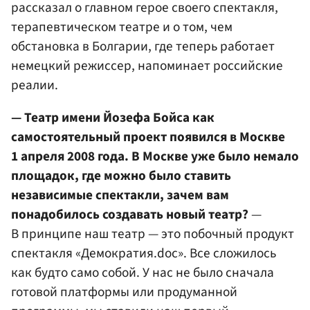
рассказал о главном герое своего спектакля,
терапевтическом театре и о том, чем
обстановка в Болгарии, где теперь работает
немецкий режиссер, напоминает российские
реалии.
— Театр имени Йозефа Бойса как
самостоятельный проект появился в Москве
1 апреля 2008 года. В Москве уже было немало
площадок, где можно было ставить
независимые спектакли, зачем вам
понадобилось создавать новый театр?
—
В принципе наш театр — это побочный продукт
спектакля «Демократия.doc». Все сложилось
как будто само собой. У нас не было сначала
готовой платформы или продуманной