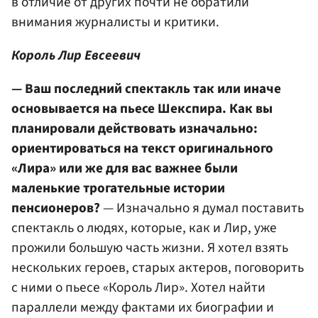
в отличие от других почти не обратили
внимания журналисты и критики.
Король Лир Евсеевич
— Ваш последний спектакль так или иначе
основывается на пьесе Шекспира. Как вы
планировали действовать изначально:
ориентироваться на текст оригинального
«Лира» или же для вас важнее были
маленькие трогательные истории
пенсионеров?
— Изначально я думал поставить
спектакль о людях, которые, как и Лир, уже
прожили большую часть жизни. Я хотел взять
нескольких героев, старых актеров, поговорить
с ними о пьесе «Король Лир». Хотел найти
параллели между фактами их биографии и