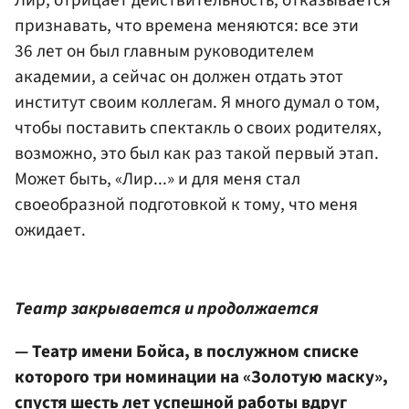
Лир, отрицает действительность, отказывается
признавать, что времена меняются: все эти
36 лет он был главным руководителем
академии, а сейчас он должен отдать этот
институт своим коллегам. Я много думал о том,
чтобы поставить спектакль о своих родителях,
возможно, это был как раз такой первый этап.
Может быть, «Лир...» и для меня стал
своеобразной подготовкой к тому, что меня
ожидает.
Театр закрывается и продолжается
— Театр имени Бойса, в послужном списке
которого три номинации на «Золотую маску»,
спустя шесть лет успешной работы вдруг