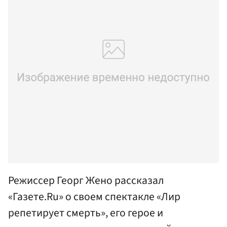
Режиссер Георг Жено рассказал
«Газете.Ru» о своем спектакле «Лир
репетирует смерть», его герое и