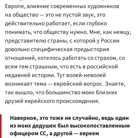
Европе, влияние современных художников
на общество — это не пустой звук, это
действительно работает, если глубоко
понимать, что обществу нужно. Мне, как немцу,
представителю страны, с которой у России
довольно специфическая предыстория
отношений, хотелось работать со страхом, со
всем тем страшным, что есть в российской
недавней истории. Тут волей-неволей
возникает тема — еврейский вопрос. Знаете,
так вышло, что большинство моих близких
друзей еврейского происхождения.
Наверное, это тоже не случайно, ведь один
из моих дедушек был высокопоставленным
офицером СС, а другой — евреем