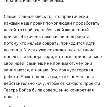
терапевтическим, лечебным.
Самое главное здесь то, что практически
каждый наш проект помог людям проработать
какой-то свой очень большой жизненный
кризис. Это очень тяжелая личная работа,
потому что нельзя соврать, приходится идти
до конца. У меня уже появился нюх на такие
проекты, и иногда люди, которые приносят мне
свои идеи, сами еще не понимают, чем они
занимаются, а я знаю. Это моя кураторская
работа. Может, дело в том, что я немец, но я
действительно хочу, чтобы от каждого проекта
Театра Бойса была совершенно конкретная
польза.