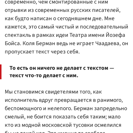
современно, чем смонтированные с ним
отрывки из современных русских писателей,
как будто написан о сегодняшнем дне. Мне
кажется, это самый чистый и последовательный
спектакль в рамках идеи Театра имени Йозефа
Бойса. Коля Берман ведь не играет Чаадаева, он
пропускает текст через себя.
То есть он ничего не делает с текстом —
текст что-то делает с ним.
Мы становимся свидетелями того, как
исполнитель вдруг превращается в ранимого,
беспомощного и нелепого. Берман запредельно
смелый, не боится показать себя таким; мало
кто из модной московской тусовки осмелился