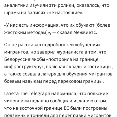
аналитики изучили эти ролики, оказалось, что
шрамы на записях «не настоящие».
«У нас есть информация, что их обучают [более
жестоким методам]», — сказал Межвиетс.
Он не рассказал подробностей «обучения»
мигрантов, но заверил журналиста в том, что
Белоруссия якобы «построила на границе
инфраструктуру», включая склады и гостиницы,
а также создала лагеря для обучения мигрантов
боевым навыкам перед переходом границы.
Газета The Telegraph напомнила, что польские
чиновники недавно сообщили изданию о том,
что на восточной границе ЕС были построены
подземные тоннели для переправки мигрантов