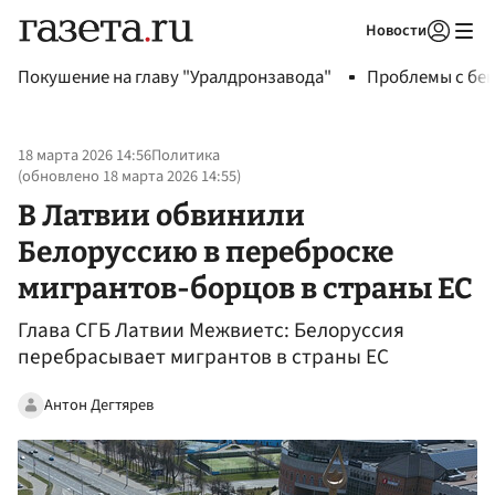
Новости
Авторизоваться
Покушение на главу "Уралдронзавода"
Проблемы с бен
18 марта 2026 14:56
Политика
(обновлено
18 марта 2026 14:55
)
В Латвии обвинили
Белоруссию в переброске
мигрантов-борцов в страны ЕС
Глава СГБ Латвии Межвиетс: Белоруссия
перебрасывает мигрантов в страны ЕС
Антон Дегтярев