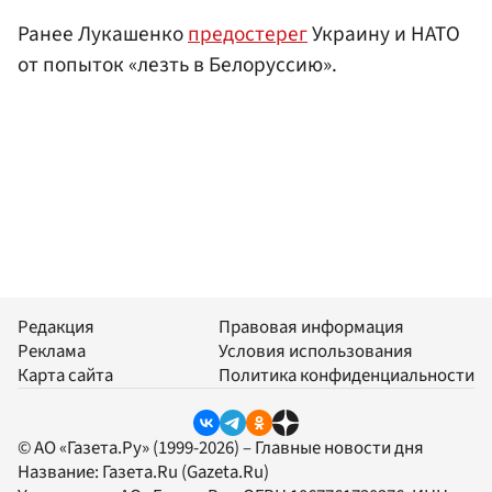
Ранее Лукашенко
предостерег
Украину и НАТО
от попыток «лезть в Белоруссию».
Редакция
Правовая информация
Реклама
Условия использования
Карта сайта
Политика конфиденциальности
© АО «Газета.Ру» (1999-2026) – Главные новости дня
Название:
Газета.Ru
(Gazeta.Ru)