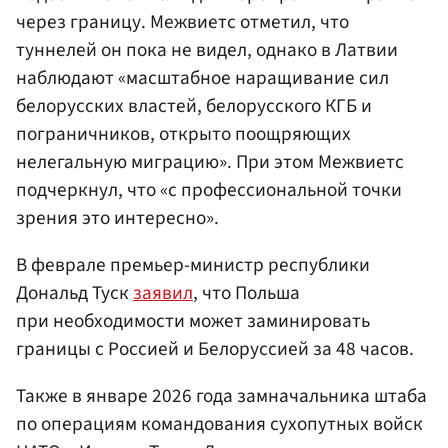
через границу. Межвиетс отметил, что
туннелей он пока не видел, однако в Латвии
наблюдают «масштабное наращивание сил
белорусских властей, белорусского КГБ и
пограничников, открыто поощряющих
нелегальную миграцию». При этом Межвиетс
подчеркнул, что «с профессиональной точки
зрения это интересно».
В феврале премьер-министр республики
Дональд Туск
заявил
, что Польша
при необходимости может заминировать
границы с Россией и Белоруссией за 48 часов.
Также в январе 2026 года замначальника штаба
по операциям командования сухопутных войск