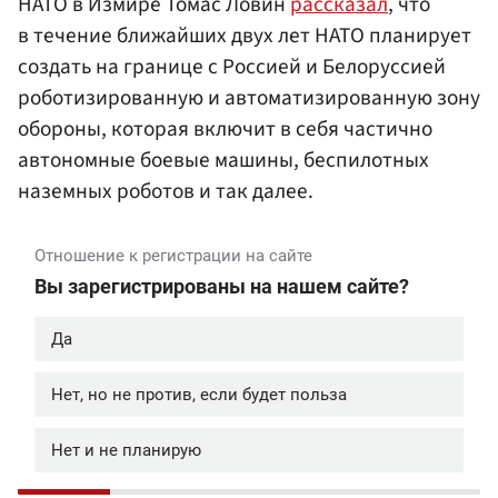
НАТО в Измире Томас Ловин
рассказал
, что
в течение ближайших двух лет НАТО планирует
создать на границе с Россией и Белоруссией
роботизированную и автоматизированную зону
обороны, которая включит в себя частично
автономные боевые машины, беспилотных
наземных роботов и так далее.