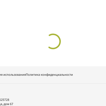
ия использования
Политика конфиденциальности
625728
а, дом 67