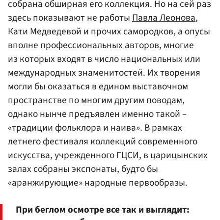
собрана обширная его коллекция. Но на сей раз
здесь показывают не работы
Павла Леонова
,
Кати Медведевой и прочих самородков, а опусы
вполне профессиональных авторов, многие
из которых входят в число национальных или
международных знаменитостей. Их творения
могли бы оказаться в едином выставочном
пространстве по многим другим поводам,
однако нынче предъявлен именно такой –
«традиции фольклора и наива». В рамках
летнего фестиваля коллекций современного
искусства, учрежденного ГЦСИ, в царицынских
залах собраны экспонаты, будто бы
«аранжирующие» народные первообразы.
При беглом осмотре все так и выглядит: