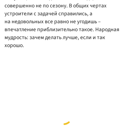
совершенно не по сезону. В общих чертах
устроители с задачей справились, а
на недовольных все равно не угодишь –
впечатление приблизительно такое. Народная
мудрость: зачем делать лучше, если и так
хорошо.