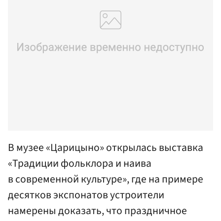
В музее «Царицыно» открылась выставка
«Традиции фольклора и наива
в современной культуре», где на примере
десятков экспонатов устроители
намерены доказать, что праздничное