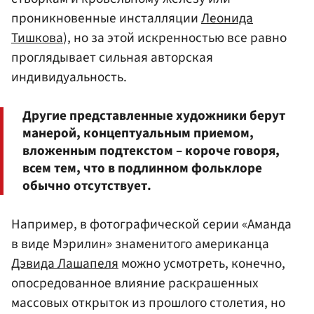
проникновенные инсталляции
Леонида
Тишкова
), но за этой искренностью все равно
проглядывает сильная авторская
индивидуальность.
Другие представленные художники берут
манерой, концептуальным приемом,
вложенным подтекстом – короче говоря,
всем тем, что в подлинном фольклоре
обычно отсутствует.
Например, в фотографической серии «Аманда
в виде Мэрилин» знаменитого американца
Дэвида Лашапеля
можно усмотреть, конечно,
опосредованное влияние раскрашенных
массовых открыток из прошлого столетия, но