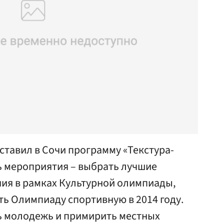
ставил в Сочи программу «Текстура-
 мероприятия – выбрать лучшие
ния в рамках Культурной олимпиады,
ь Олимпиаду спортивную в 2014 году.
ь молодежь и примирить местных