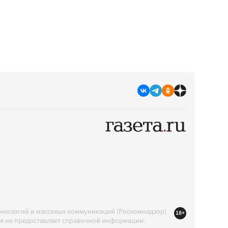
ехнологий и массовых коммуникаций (Роскомнадзор)
18+
ция не предоставляет справочной информации.