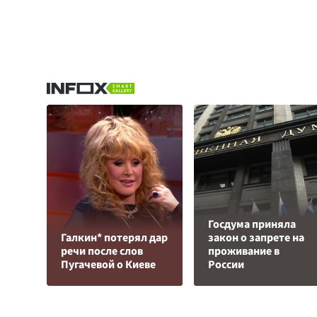
Госдума приняла
Галкин* потерял дар
закон о запрете на
речи после слов
проживание в
Пугачевой о Киеве
России