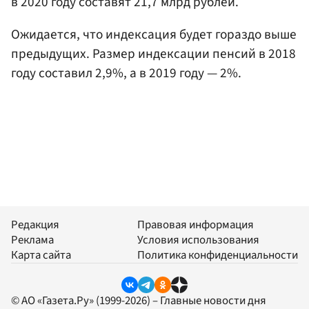
в 2020 году составят 21,7 млрд рублей.
Ожидается, что индексация будет гораздо выше
предыдущих. Размер индексации пенсий в 2018
году составил 2,9%, а в 2019 году — 2%.
Редакция
Правовая информация
Реклама
Условия использования
Карта сайта
Политика конфиденциальности
© АО «Газета.Ру» (1999-2026) – Главные новости дня