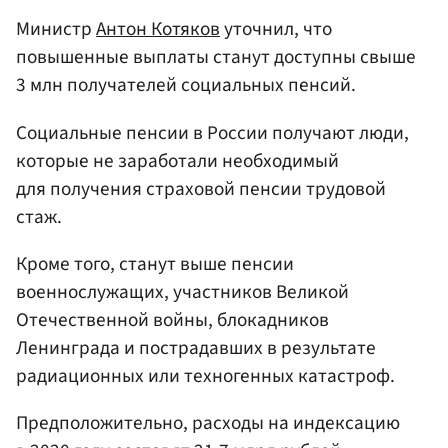
Министр
Антон Котяков
уточнил, что
повышенные выплаты станут доступны свыше
3 млн получателей социальных пенсий.
Социальные пенсии в России получают люди,
которые не заработали необходимый
для получения страховой пенсии трудовой
стаж.
Кроме того, станут выше пенсии
военнослужащих, участников Великой
Отечественной войны, блокадников
Ленинграда и пострадавших в результате
радиационных или техногенных катастроф.
Предположительно, расходы на индексацию