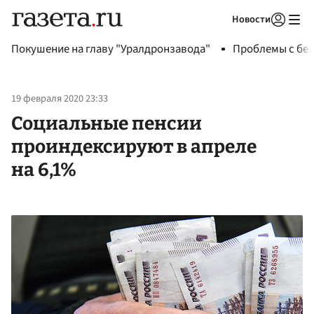
Новости
Авторизоваться
Покушение на главу "Уралдронзавода"
Проблемы с бен
19 февраля 2020 23:33
Социальные пенсии
проиндексируют в апреле
на 6,1%