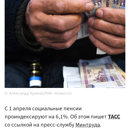
Александр Кряжев/РИА «Новости»
С 1 апреля социальные пенсии
проиндексируют на 6,1%. Об этом пишет
ТАСС
со ссылкой на пресс-службу
Минтруда
.