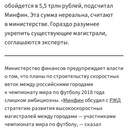
обойдется в 5,5 трлн рублей, подсчитал
Минфин. Эта сумма нереальна, считают
в министерстве. Гораздо разумнее
укрепить существующие магистрали,
соглашаются эксперты.
Министерство финансов предупреждает власти
о том, что планы по строительству скоростных
веток между российскими городами
к чемпионату мира по футболу 2018 года
слишком амбициозны. «
Минфин
обсудил с
РЖД
стратегию развития высокоскоростных
магистралей между городами — участниками
чемпионата мира по футболу, — сказал