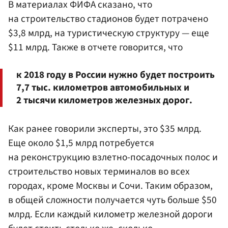
В материалах ФИФА сказано, что
на строительство стадионов будет потрачено
$3,8 млрд, на туристическую структуру — еще
$11 млрд. Также в отчете говорится, что
к 2018 году в России нужно будет построить
7,7 тыс. километров автомобильных и
2 тысячи километров железных дорог.
Как ранее говорили эксперты, это $35 млрд.
Еще около $1,5 млрд потребуется
на реконструкцию взлетно-посадочных полос и
строительство новых терминалов во всех
городах, кроме Москвы и Сочи. Таким образом,
в общей сложности получается чуть больше $50
млрд. Если каждый километр железной дороги