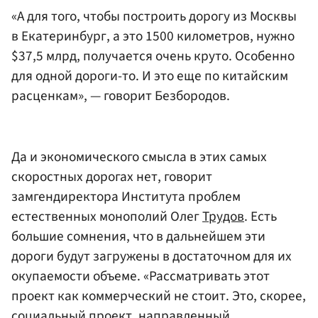
«А для того, чтобы построить дорогу из Москвы
в Екатеринбург, а это 1500 километров, нужно
$37,5 млрд, получается очень круто. Особенно
для одной дороги-то. И это еще по китайским
расценкам», — говорит Безбородов.
Да и экономического смысла в этих самых
скоростных дорогах нет, говорит
замгендиректора Института проблем
естественных монополий Олег
Трудов
. Есть
большие сомнения, что в дальнейшем эти
дороги будут загружены в достаточном для их
окупаемости объеме. «Рассматривать этот
проект как коммерческий не стоит. Это, скорее,
социальный проект, направленный