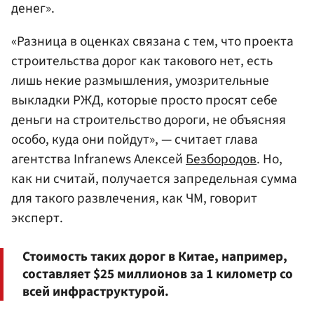
денег».
«Разница в оценках связана с тем, что проекта
строительства дорог как такового нет, есть
лишь некие размышления, умозрительные
выкладки РЖД, которые просто просят себе
деньги на строительство дороги, не объясняя
особо, куда они пойдут», — считает глава
агентства Infranews Алексей
Безбородов
. Но,
как ни считай, получается запредельная сумма
для такого развлечения, как ЧМ, говорит
эксперт.
Стоимость таких дорог в Китае, например,
составляет $25 миллионов за 1 километр со
всей инфраструктурой.