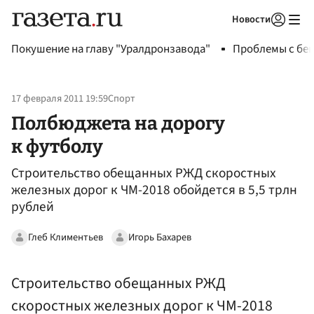
Новости
Авторизоваться
Покушение на главу "Уралдронзавода"
Проблемы с бен
17 февраля 2011 19:59
Спорт
Полбюджета на дорогу
к футболу
Строительство обещанных РЖД скоростных
железных дорог к ЧМ-2018 обойдется в 5,5 трлн
рублей
Глеб Климентьев
Игорь Бахарев
Строительство обещанных РЖД
скоростных железных дорог к ЧМ-2018