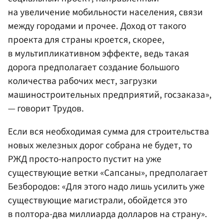
на увеличение мобильности населения, связи
между городами и прочее. Доход от такого
проекта для страны кроется, скорее,
в мультипликативном эффекте, ведь такая
дорога предполагает создание большого
количества рабочих мест, загрузки
машиностроительных предприятий, госзаказа»,
— говорит Трудов.
Если вся необходимая сумма для строительства
новых железных дорог собрана не будет, то
РЖД просто-напросто пустит на уже
существующие ветки «Сапсаны», предполагает
Безбородов: «Для этого надо лишь усилить уже
существующие магистрали, обойдется это
в полтора-два миллиарда долларов на страну».