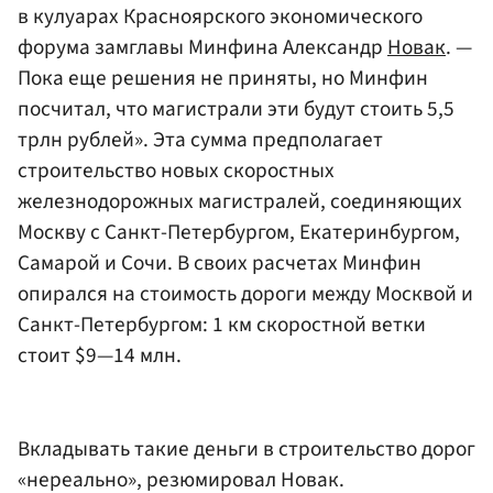
в кулуарах Красноярского экономического
форума замглавы Минфина Александр
Новак
. —
Пока еще решения не приняты, но Минфин
посчитал, что магистрали эти будут стоить 5,5
трлн рублей». Эта сумма предполагает
строительство новых скоростных
железнодорожных магистралей, соединяющих
Москву с Санкт-Петербургом, Екатеринбургом,
Самарой и Сочи. В своих расчетах Минфин
опирался на стоимость дороги между Москвой и
Санкт-Петербургом: 1 км скоростной ветки
стоит $9—14 млн.
Вкладывать такие деньги в строительство дорог
«нереально», резюмировал Новак.