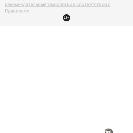
рекомендательные технологии в соответствии с
Правилами
18+