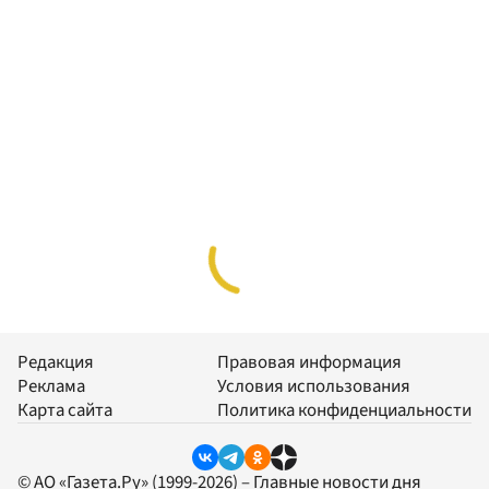
Редакция
Правовая информация
Реклама
Условия использования
Карта сайта
Политика конфиденциальности
© АО «Газета.Ру» (1999-2026) – Главные новости дня