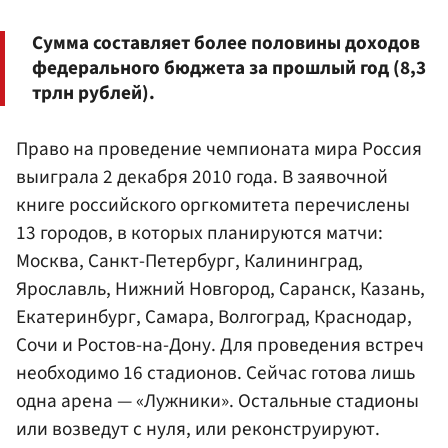
Сумма составляет более половины доходов
федерального бюджета за прошлый год (8,3
трлн рублей).
Право на проведение чемпионата мира Россия
выиграла 2 декабря 2010 года. В заявочной
книге российского оргкомитета перечислены
13 городов, в которых планируются матчи:
Москва, Санкт-Петербург, Калининград,
Ярославль, Нижний Новгород, Саранск, Казань,
Екатеринбург, Самара, Волгоград, Краснодар,
Сочи и Ростов-на-Дону. Для проведения встреч
необходимо 16 стадионов. Сейчас готова лишь
одна арена — «Лужники». Остальные стадионы
или возведут с нуля, или реконструируют.