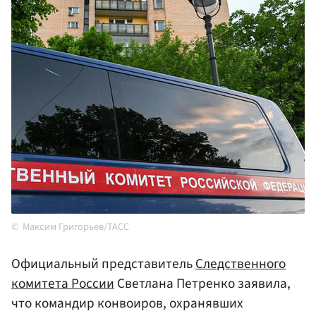
Максим Григорьев/ТАСС
Официальный представитель
Следственного
комитета России
Светлана Петренко заявила,
что командир конвоиров, охранявших