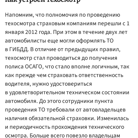
Напомним, что полномочия по проведению
техосмотра страховым компаниям перешли с 1
января 2012 года. При этом в течение двух лет
автомобилисты еще могли оформлять ТО
в ГИБДД. В отличие от предыдущих правил,
техосмотр стал проводиться до получения
полиса ОСАГО, что стало вполне логичным, так
как прежде чем страховать ответственность
водителя, нужно удостовериться
в удовлетворительном техническом состоянии
автомобиля. До этого сотрудники пункта
проведения ТО требовали от автовладельцев
наличия обязательной страховки. Изменилась
и периодичность прохождения технического
осмотра. Больше всего повезло владельцам