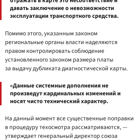
отражать в карте это несоответствие и
давать заключение о невозможности
эксплуатации транспортного средства.
Помимо этого, указанным законом
региональные органы власти наделяются
правом контролировать соблюдение
установленного законом размера платы
за выдачу дубликата диагностической карты.
«Данные системные дополнения не
произведут кардинальных изменений и
носят чисто технический характер.
На данный момент все существенные поправки
в процедуру техосмотра рассматриваются, —
утверждает генеральный директор союза