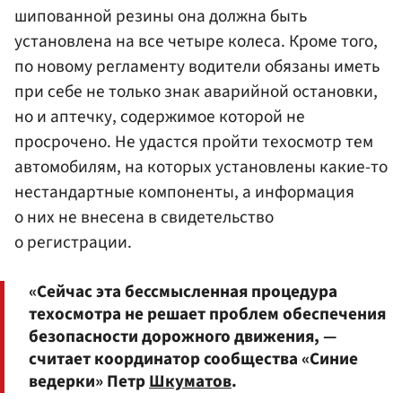
шипованной резины она должна быть
установлена на все четыре колеса. Кроме того,
по новому регламенту водители обязаны иметь
при себе не только знак аварийной остановки,
но и аптечку, содержимое которой не
просрочено. Не удастся пройти техосмотр тем
автомобилям, на которых установлены какие-то
нестандартные компоненты, а информация
о них не внесена в свидетельство
о регистрации.
«Сейчас эта бессмысленная процедура
техосмотра не решает проблем обеспечения
безопасности дорожного движения, —
считает координатор сообщества «Синие
ведерки» Петр
Шкуматов
.