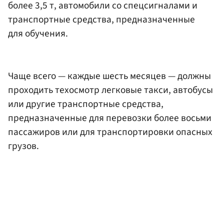
более 3,5 т, автомобили со спецсигналами и
транспортные средства, предназначенные
для обучения.
Чаще всего — каждые шесть месяцев — должны
проходить техосмотр легковые такси, автобусы
или другие транспортные средства,
предназначенные для перевозки более восьми
пассажиров или для транспортировки опасных
грузов.