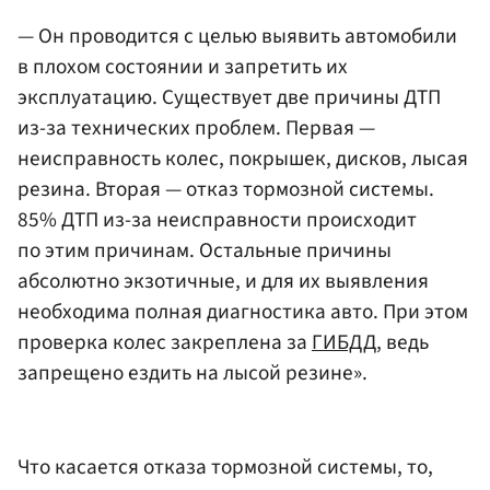
— Он проводится с целью выявить автомобили
в плохом состоянии и запретить их
эксплуатацию. Существует две причины ДТП
из-за технических проблем. Первая —
неисправность колес, покрышек, дисков, лысая
резина. Вторая — отказ тормозной системы.
85% ДТП из-за неисправности происходит
по этим причинам. Остальные причины
абсолютно экзотичные, и для их выявления
необходима полная диагностика авто. При этом
проверка колес закреплена за
ГИБДД
, ведь
запрещено ездить на лысой резине».
Что касается отказа тормозной системы, то,