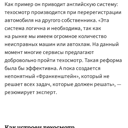
Как пример он приводит английскую систему:
техосмотр производится при перерегистрации
автомобиля на другого собственника. «Эта
система логична и необходима, так как
на рынке мы имеем огромное количество
неисправных машин или автохлам. На данный
момент многие сервисы предлагают
добровольно пройти техосмотр. Такая реформа
была бы эффективна. А пока создается
непонятный «Франкенштейн», который не
решает всех задач, которые должен решать», —
резюмирует эксперт.
Как устроен техосмотр