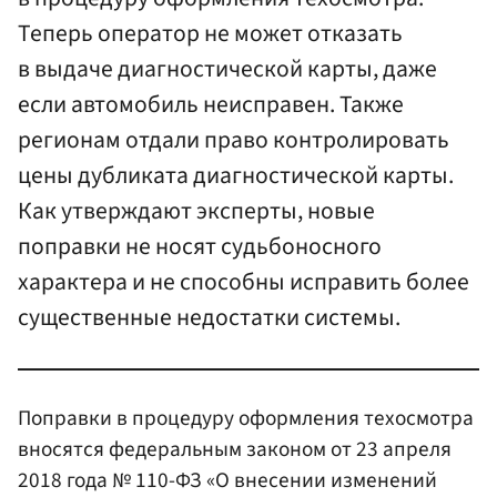
Теперь оператор не может отказать
в выдаче диагностической карты, даже
если автомобиль неисправен. Также
регионам отдали право контролировать
цены дубликата диагностической карты.
Как утверждают эксперты, новые
поправки не носят судьбоносного
характера и не способны исправить более
существенные недостатки системы.
Поправки в процедуру оформления техосмотра
вносятся федеральным законом от 23 апреля
2018 года № 110-ФЗ «О внесении изменений