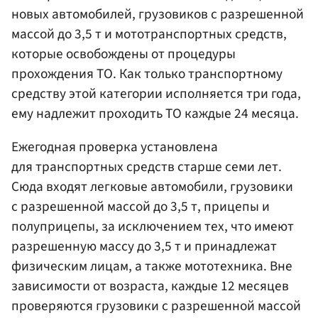
новых автомобилей, грузовиков с разрешенной
массой до 3,5 т и мототранспортных средств,
которые освобождены от процедуры
прохождения ТО. Как только транспортному
средству этой категории исполняется три года,
ему надлежит проходить ТО каждые 24 месяца.
Ежегодная проверка установлена
для транспортных средств старше семи лет.
Сюда входят легковые автомобили, грузовики
с разрешенной массой до 3,5 т, прицепы и
полуприцепы, за исключением тех, что имеют
разрешенную массу до 3,5 т и принадлежат
физическим лицам, а также мототехника. Вне
зависимости от возраста, каждые 12 месяцев
проверяются грузовики с разрешенной массой