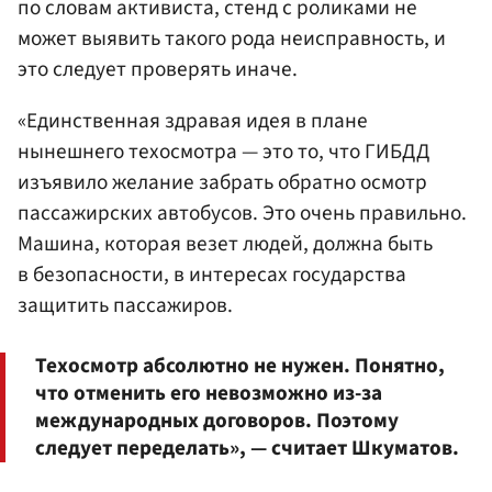
по словам активиста, стенд с роликами не
может выявить такого рода неисправность, и
это следует проверять иначе.
«Единственная здравая идея в плане
нынешнего техосмотра — это то, что ГИБДД
изъявило желание забрать обратно осмотр
пассажирских автобусов. Это очень правильно.
Машина, которая везет людей, должна быть
в безопасности, в интересах государства
защитить пассажиров.
Техосмотр абсолютно не нужен. Понятно,
что отменить его невозможно из-за
международных договоров. Поэтому
следует переделать», — считает Шкуматов.