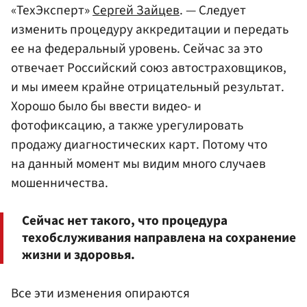
«ТехЭксперт»
Сергей Зайцев
. — Следует
изменить процедуру аккредитации и передать
ее на федеральный уровень. Сейчас за это
отвечает Российский союз автостраховщиков,
и мы имеем крайне отрицательный результат.
Хорошо было бы ввести видео- и
фотофиксацию, а также урегулировать
продажу диагностических карт. Потому что
на данный момент мы видим много случаев
мошенничества.
Сейчас нет такого, что процедура
техобслуживания направлена на сохранение
жизни и здоровья.
Все эти изменения опираются