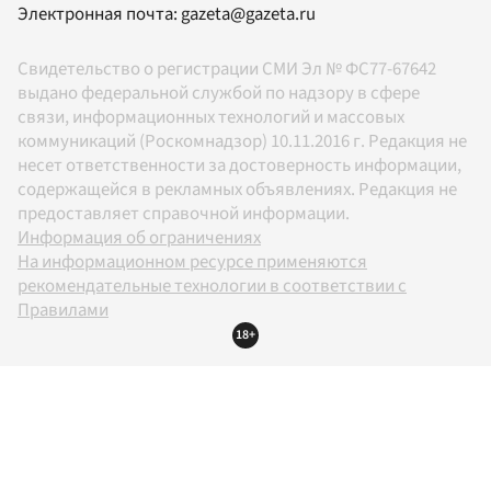
Электронная почта:
gazeta@gazeta.ru
Свидетельство о регистрации СМИ Эл № ФС77-67642
выдано федеральной службой по надзору в сфере
связи, информационных технологий и массовых
коммуникаций (Роскомнадзор) 10.11.2016 г. Редакция не
несет ответственности за достоверность информации,
содержащейся в рекламных объявлениях. Редакция не
предоставляет справочной информации.
Информация об ограничениях
На информационном ресурсе применяются
рекомендательные технологии в соответствии с
Правилами
18+