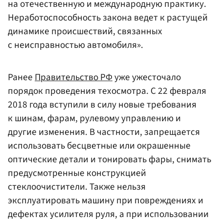
на отечественную и международную практику.
Неработоспособность закона ведет к растущей
динамике происшествий, связанных
с неисправностью автомобиля».
Ранее
Правительство РФ
уже ужесточало
порядок проведения техосмотра. С 22 февраля
2018 года вступили в силу новые требования
к шинам, фарам, рулевому управлению и
другие изменения. В частности, запрещается
использовать бесцветные или окрашенные
оптические детали и тонировать фары, снимать
предусмотренные конструкцией
стеклоочистители. Также нельзя
эксплуатировать машину при повреждениях и
дефектах усилителя руля, а при использовании