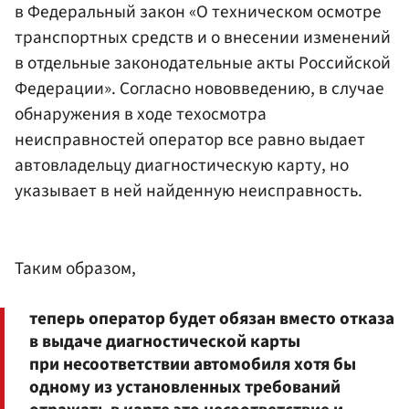
в Федеральный закон «О техническом осмотре
транспортных средств и о внесении изменений
в отдельные законодательные акты Российской
Федерации». Согласно нововведению, в случае
обнаружения в ходе техосмотра
неисправностей оператор все равно выдает
автовладельцу диагностическую карту, но
указывает в ней найденную неисправность.
Таким образом,
теперь оператор будет обязан вместо отказа
в выдаче диагностической карты
при несоответствии автомобиля хотя бы
одному из установленных требований