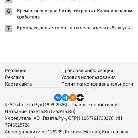
6
Кремль переиграл Литву: хитрость с Калининградом
сработала
7
Ермолаев день: что можно и нельзя делать 8 августа
Редакция
Правовая информация
Реклама
Условия использования
Карта сайта
Политика конфиденциальности
© АО «Газета.Ру» (1999-2026) – Главные новости дня
Название:
Газета.Ru
(Gazeta.Ru)
Учредитель:
АО «Газета.Ру»
, ОГРН 1067761730376, ИНН
7743625728
Адрес учредителя: 125239, Россия, Москва, Коптевская