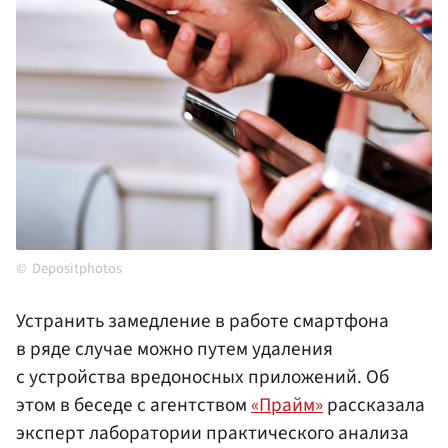
Depositphotos
Устранить замедление в работе смартфона
в ряде случае можно путем удаления
с устройства вредоносных приложений. Об
этом в беседе с агентством
«Прайм»
рассказала
эксперт лаборатории практического анализа