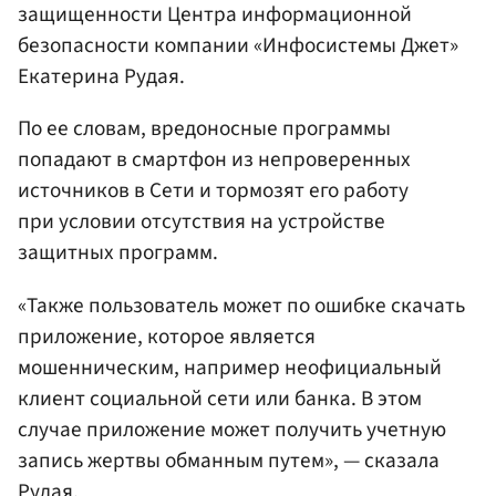
защищенности Центра информационной
безопасности компании «Инфосистемы Джет»
Екатерина Рудая.
По ее словам, вредоносные программы
попадают в смартфон из непроверенных
источников в Сети и тормозят его работу
при условии отсутствия на устройстве
защитных программ.
«Также пользователь может по ошибке скачать
приложение, которое является
мошенническим, например неофициальный
клиент социальной сети или банка. В этом
случае приложение может получить учетную
запись жертвы обманным путем», — сказала
Рудая.