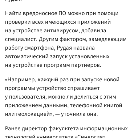
Найти вредоносное ПО можно при помощи
проверки всех имеющихся приложений
на устройстве антивирусом, добавила
специалист. Другим фактором, замедляющим
работу смартфона, Рудая назвала
автоматический запуск установленных
на устройстве программ партнеров.
«Например, каждый раз при запуске новой
программы устройство спрашивает
у пользователя, можно ли делиться с этим
приложением данными, телефонной книгой
или геолокацией», — уточнила она.
Ранее директор факультета информационных
технологий университета «Синергия»