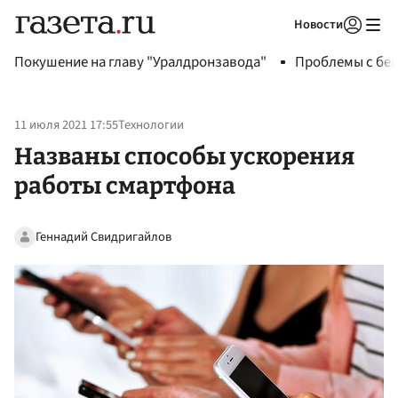
Новости
Авторизоваться
Покушение на главу "Уралдронзавода"
Проблемы с бен
11 июля 2021 17:55
Технологии
Названы способы ускорения
работы смартфона
Геннадий Свидригайлов