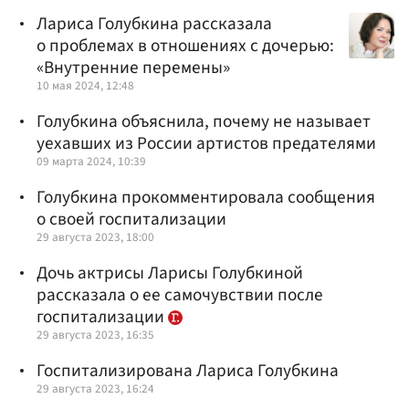
Лариса Голубкина рассказала
о проблемах в отношениях с дочерью:
«Внутренние перемены»
10 мая 2024, 12:48
Голубкина объяснила, почему не называет
уехавших из России артистов предателями
09 марта 2024, 10:39
Голубкина прокомментировала сообщения
о своей госпитализации
29 августа 2023, 18:00
Дочь актрисы Ларисы Голубкиной
рассказала о ее самочувствии после
госпитализации
29 августа 2023, 16:35
Госпитализирована Лариса Голубкина
29 августа 2023, 16:24