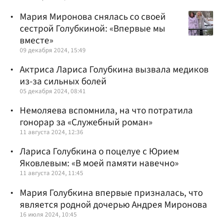
Мария Миронова снялась со своей
сестрой Голубкиной: «Впервые мы
вместе»
09 декабря 2024, 15:49
Актриса Лариса Голубкина вызвала медиков
из-за сильных болей
05 декабря 2024, 08:41
Немоляева вспомнила, на что потратила
гонорар за «Служебный роман»
11 августа 2024, 12:36
Лариса Голубкина о поцелуе с Юрием
Яковлевым: «В моей памяти навечно»
11 августа 2024, 11:45
Мария Голубкина впервые призналась, что
является родной дочерью Андрея Миронова
16 июля 2024, 10:45