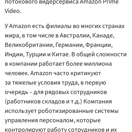
потокового видерсервиса Amazon Prime
Video.
У Amazon есть филиалы во многих странах
мира, в том числе в Австралии, Канаде,
Великобритании, Германии, Франции,
Индии, Турции и Китае. В общей сложности
в компании работает более миллиона
человек. Amazon часто критикуют
за тяжелые условия труда, в первую
очередь – для рядовых сотрудников
(работников складов и т.д.) Компания
использует роботизированные системы
управления персоналом, которые
контролируют работу сотрудников и их