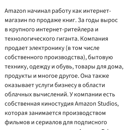
Amazon начинал работу как интернет-
магазин по продаже книг. За годы вырос
в крупного интернет-ритейлера и
технологического гиганта. Компания
продает электронику (в том числе
собственного производства), бытовую
технику, одежду и обувь, товары для дома,
продукты и многое другое. Она также
оказывает услуги бизнесу в области
облачных вычислений. У компании есть
собственная киностудия Amazon Studios,
которая занимается производством
фильмов и сериалов для подписного