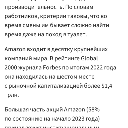
производительность. По словам
работников, критерии таковы, что во
время смены им бывает сложно найти
время даже на поход в туалет.
Amazon входит в десятку крупнейших
компаний мира. В рейтинге Global
2000 журнала Forbes по итогам 2022 года
она находилась на шестом месте
с рыночной капитализацией более $1,4
трлн.
Большая часть акций Amazon (58%
по состоянию на начало 2023 года)
принадлежит институциональным