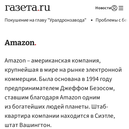
Новости
Авторизоваться
Покушение на главу "Уралдронзавода"
Проблемы с бен
Amazon
Amazon – американская компания,
крупнейшая в мире на рынке электронной
коммерции. Была основана в 1994 году
предпринимателем Джеффом Безосом,
ставшим благодаря Amazon одним
из богатейших людей планеты. Штаб-
квартира компании находится в Сиэтле,
штат Вашингтон.