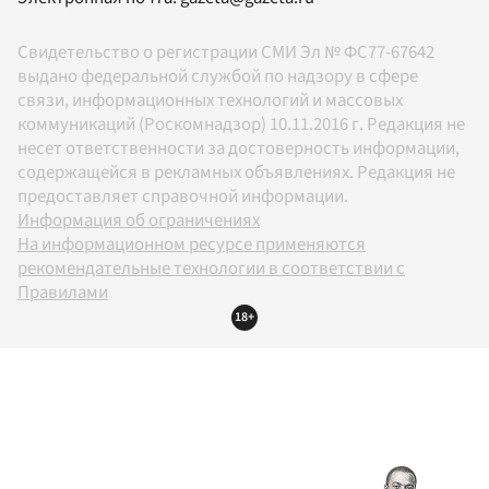
Свидетельство о регистрации СМИ Эл № ФС77-67642
выдано федеральной службой по надзору в сфере
связи, информационных технологий и массовых
коммуникаций (Роскомнадзор) 10.11.2016 г. Редакция не
несет ответственности за достоверность информации,
содержащейся в рекламных объявлениях. Редакция не
предоставляет справочной информации.
Информация об ограничениях
На информационном ресурсе применяются
рекомендательные технологии в соответствии с
Правилами
18+