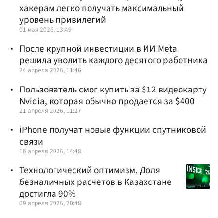
хакерам легко получать максимальный
уровень привилегий
01 мая 2026, 13:49
После крупной инвестиции в ИИ Meta
решила уволить каждого десятого работника
24 апреля 2026, 11:46
Пользователь смог купить за $12 видеокарту
Nvidia, которая обычно продается за $400
21 апреля 2026, 11:27
iPhone получат новые функции спутниковой
связи
18 апреля 2026, 14:48
Технологический оптимизм. Доля
безналичных расчетов в Казахстане
достигла 90%
09 апреля 2026, 20:48