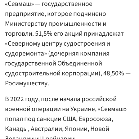
«Севмаш» — государственное
предприятие, которое подчинено
Министерству промышленности и
торговли. 51,5% его акций принадлежат
«Северному центру судостроения и
судоремонта» (дочерняя компания
государственной Объединенной
судостроительной корпорации), 48,50% —
Росимуществу.
В 2022 году, после начала российской
военной операции на Украине, «Севмаш»
попал под санкции США, Евросоюза,
Канады, Австралии, Японии, Новой
Зеландии и Швейцарии.