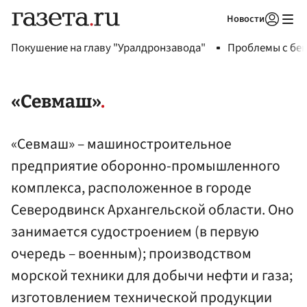
Новости
Авторизоваться
Покушение на главу "Уралдронзавода"
Проблемы с бен
«Севмаш»
«Севмаш» – машиностроительное
предприятие оборонно-промышленного
комплекса, расположенное в городе
Северодвинск Архангельской области. Оно
занимается судостроением (в первую
очередь – военным); производством
морской техники для добычи нефти и газа;
изготовлением технической продукции