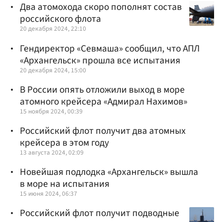
Два атомохода скоро пополнят состав
российского флота
20 декабря 2024, 22:10
Гендиректор «Севмаша» сообщил, что АПЛ
«Архангельск» прошла все испытания
20 декабря 2024, 15:00
В России опять отложили выход в море
атомного крейсера «Адмирал Нахимов»
15 ноября 2024, 00:39
Российский флот получит два атомных
крейсера в этом году
13 августа 2024, 02:09
Новейшая подлодка «Архангельск» вышла
в море на испытания
15 июня 2024, 06:37
Российский флот получит подводные