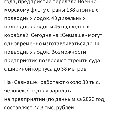
года, предприятие передало Военно-
морскому флоту страны 138 атомных
подводных лодок, 40 дизельных
подводных лодок и 45 надводных
кораблей. Сегодня на «Севмаше» могут
одновременно изготавливаться до 14
подводных лодок. Возможности
предприятия позволяют строить суда
с шириной корпуса до 38 метров.
На «Севмаше» работают около 30 тыс.
человек. Средняя зарплата
на предприятии (по данным за 2020 год)
составляет 77,3 тыс. рублей.