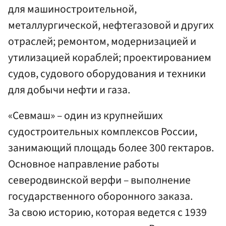
для машиностроительной,
металлургической, нефтегазовой и других
отраслей; ремонтом, модернизацией и
утилизацией кораблей; проектированием
судов, судового оборудования и техники
для добычи нефти и газа.
«Севмаш» – один из крупнейших
судостроительных комплексов России,
занимающий площадь более 300 гектаров.
Основное направление работы
северодвинской верфи – выполнение
государственного оборонного заказа.
За свою историю, которая ведется с 1939