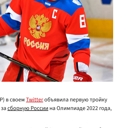
Р) в своем
Twitter
объявила первую тройку
 за
сборную России
на Олимпиаде 2022 года,