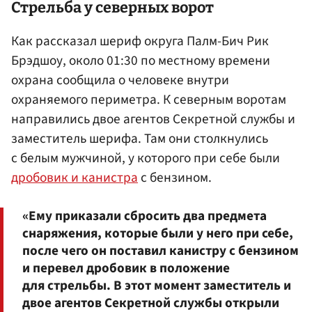
Стрельба у северных ворот
Как рассказал шериф округа Палм-Бич Рик
Брэдшоу, около 01:30 по местному времени
охрана сообщила о человеке внутри
охраняемого периметра. К северным воротам
направились двое агентов Секретной службы и
заместитель шерифа. Там они столкнулись
с белым мужчиной, у которого при себе были
дробовик и канистра
с бензином.
«Ему приказали сбросить два предмета
снаряжения, которые были у него при себе,
после чего он поставил канистру с бензином
и перевел дробовик в положение
для стрельбы. В этот момент заместитель и
двое агентов Секретной службы открыли