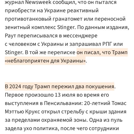
журнал Newsweek сообщил, что он пытался
приобрести на Украине реактивный
противотанковый гранатомет или переносной
зенитный комплекс Stinger. По данным издания,
Раут переписывался в мессенджере
с человеком с Украины и запрашивал РПГ или
Stinger. В той же переписке
он писал, что Трамп
«неблагоприятен для Украины»
.
В 2024 году Трамп пережил два покушения
.
Первое произошло 13 июля во время его
выступления в Пенсильвании: 20-летний Томас
Мэттью Крукс открыл стрельбу с крыши здания
за пределами охраняемой зоны. Одна из пуль
задела ухо политика, после чего сотрудники