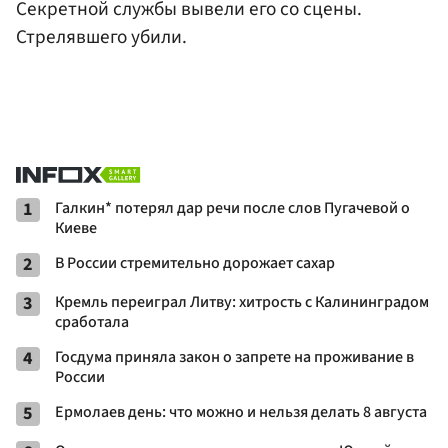
Секретной службы вывели его со сцены.
Стрелявшего убили.
1
Галкин* потерял дар речи после слов Пугачевой о
Киеве
2
В России стремительно дорожает сахар
3
Кремль переиграл Литву: хитрость с Калининградом
сработала
4
Госдума приняла закон о запрете на проживание в
России
5
Ермолаев день: что можно и нельзя делать 8 августа