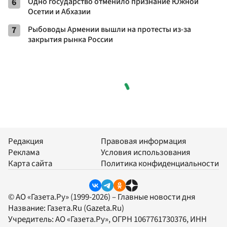
6
Одно государство отменило признание Южной
Осетии и Абхазии
7
Рыбоводы Армении вышли на протесты из-за
закрытия рынка России
Редакция
Правовая информация
Реклама
Условия использования
Карта сайта
Политика конфиденциальности
© АО «Газета.Ру» (1999-2026) – Главные новости дня
Название:
Газета.Ru
(Gazeta.Ru)
Учредитель:
АО «Газета.Ру»
, ОГРН 1067761730376, ИНН