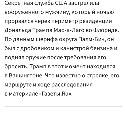
Секретная служба США застрелила
вооруженного мужчину, который ночью
прорвался через периметр резиденции
Дональда Трампа Мар-а-Лаго во Флориде.
По данным шерифа округа Палм-Бич, он
был с дробовиком и канистрой бензина и
поднял оружие после требования его
бросить. Трамп в этот момент находился
в Вашингтоне. Что известно о стрелке, его
маршруте и ходе расследования —
в материале «Газеты.Ru».