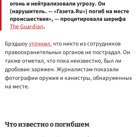
огонь и нейтрализовали угрозу. Он
(нарушитель. — «Газета.Ru») погиб на месте
происшествия», — процитировала шерифа
The Guardian
.
Брэдшоу
уточнил
, что никто из сотрудников
правоохранительных органов не пострадал. Он
также отметил, что пока неизвестно, был ли
дробовик заряжен. Журналистам показали
фотографии оружия и канистры, обнаруженных
на месте.
Что известно о погибшем