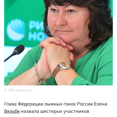
РИА «Новости»
Глава Федерации лыжных гонок России Елена
Вяльбе
назвала шестерых участников