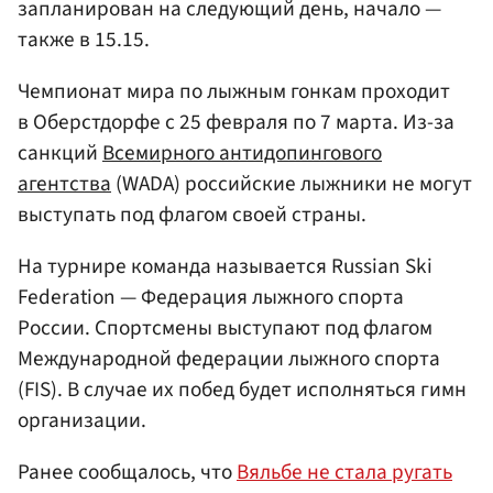
запланирован на следующий день, начало —
также в 15.15.
Чемпионат мира по лыжным гонкам проходит
в Оберстдорфе с 25 февраля по 7 марта. Из-за
санкций
Всемирного антидопингового
агентства
(WADA) российские лыжники не могут
выступать под флагом своей страны.
На турнире команда называется Russian Ski
Federation — Федерация лыжного спорта
России. Спортсмены выступают под флагом
Международной федерации лыжного спорта
(FIS). В случае их побед будет исполняться гимн
организации.
Ранее сообщалось, что
Вяльбе не стала ругать