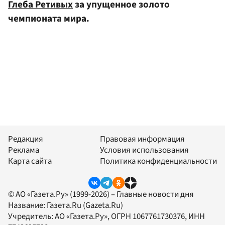
Глеба Ретивых
за упущенное золото
чемпионата мира.
Редакция
Правовая информация
Реклама
Условия использования
Карта сайта
Политика конфиденциальности
© АО «Газета.Ру» (1999-2026) – Главные новости дня
Название:
Газета.Ru
(Gazeta.Ru)
Учредитель:
АО «Газета.Ру»
, ОГРН 1067761730376, ИНН