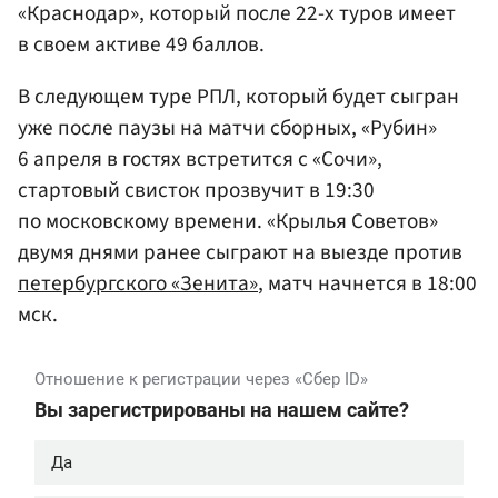
«Краснодар», который после 22-х туров имеет
в своем активе 49 баллов.
В следующем туре РПЛ, который будет сыгран
уже после паузы на матчи сборных, «Рубин»
6 апреля в гостях встретится с «Сочи»,
стартовый свисток прозвучит в 19:30
по московскому времени. «Крылья Советов»
двумя днями ранее сыграют на выезде против
петербургского «Зенита»
, матч начнется в 18:00
мск.