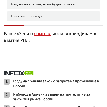
Ранее «Зенит»
обыграл
московское «Динамо»
в матче РПЛ.
1
Госдума приняла закон о запрете на проживание в
России
2
Рыбоводы Армении вышли на протесты из-за
закрытия рынка России