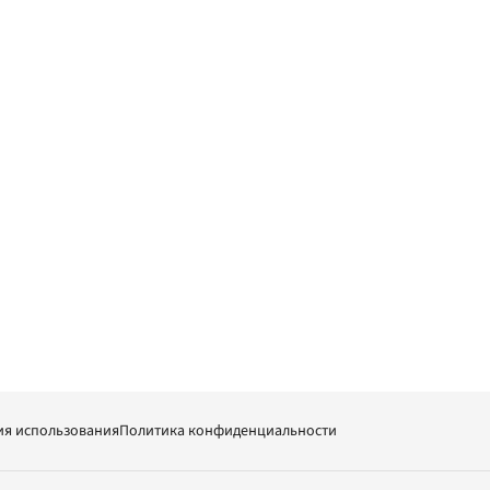
ия использования
Политика конфиденциальности