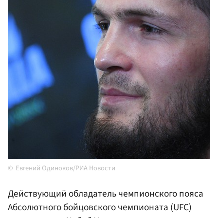
Евгений Одиноков/РИА Новости
Действующий обладатель чемпионского пояса
Абсолютного бойцовского чемпионата (UFC)