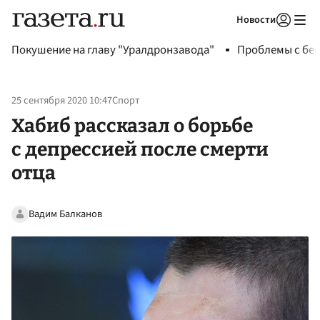
Новости
Авторизоваться
Покушение на главу "Уралдронзавода"
Проблемы с бен
25 сентября 2020 10:47
Спорт
Хабиб рассказал о борьбе
с депрессией после смерти
отца
Вадим Балканов