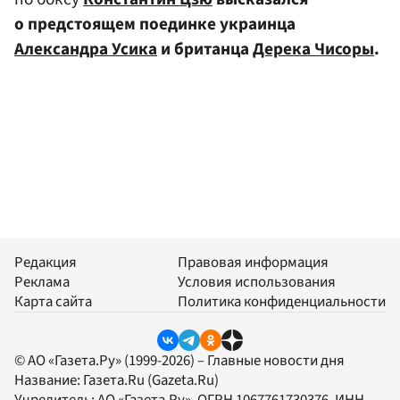
о предстоящем поединке украинца
Александра Усика
и британца
Дерека Чисоры
.
Редакция
Правовая информация
Реклама
Условия использования
Карта сайта
Политика конфиденциальности
© АО «Газета.Ру» (1999-2026) – Главные новости дня
Название:
Газета.Ru
(Gazeta.Ru)