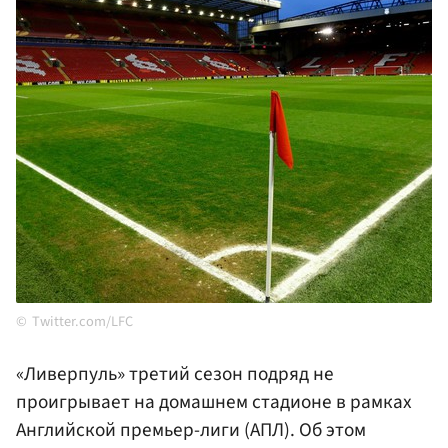
Тwitter.com/LFC
«Ливерпуль» третий сезон подряд не
проигрывает на домашнем стадионе в рамках
Английской премьер-лиги (АПЛ). Об этом