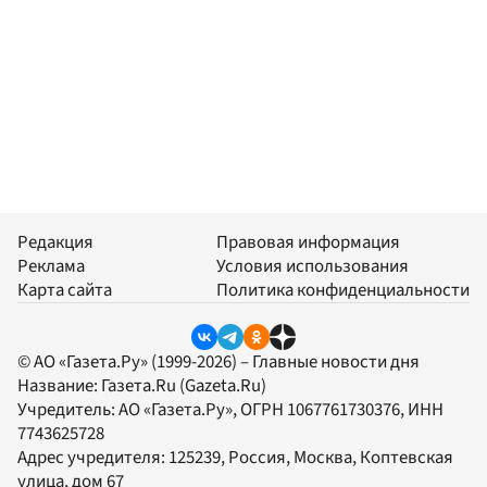
Редакция
Правовая информация
Реклама
Условия использования
Карта сайта
Политика конфиденциальности
© АО «Газета.Ру» (1999-2026) – Главные новости дня
Название:
Газета.Ru
(Gazeta.Ru)
Учредитель:
АО «Газета.Ру»
, ОГРН 1067761730376, ИНН
7743625728
Адрес учредителя: 125239, Россия, Москва, Коптевская
улица, дом 67