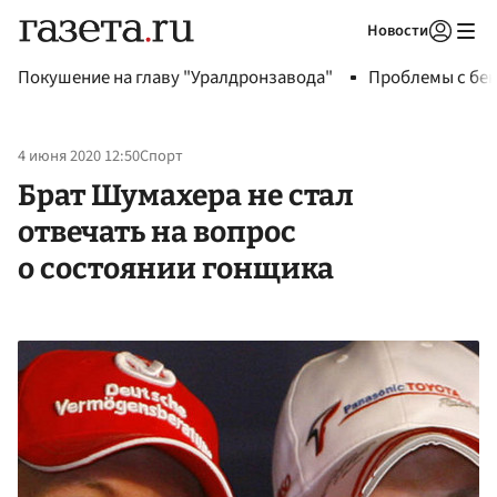
Новости
Авторизоваться
Покушение на главу "Уралдронзавода"
Проблемы с бен
4 июня 2020 12:50
Спорт
Брат Шумахера не стал
отвечать на вопрос
о состоянии гонщика