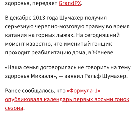
здоровья, передает
GrandPX
.
В декабре 2013 года Шумахер получил
серьезную черепно-мозговую травму во время
катания на горных лыжах. На сегодняшний
момент известно, что именитый гонщик
проходит реабилитацию дома, в Женеве.
«Наша семья договорилась не говорить на тему
здоровья Михаэля», — заявил Ральф Шумахер.
Ранее сообщалось, что
«Формула-1»
опубликовала календарь первых восьми гонок
сезона
.