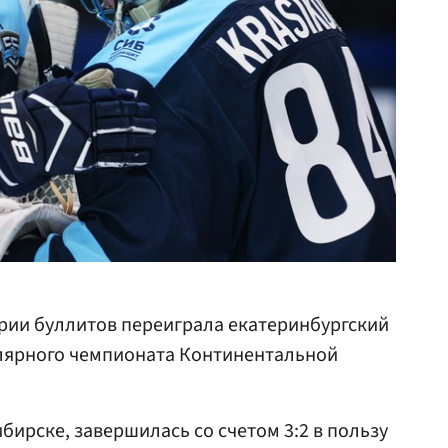
рии буллитов переиграла екатеринбургский
улярного чемпионата Континентальной
бирске, завершилась со счетом 3:2 в пользу