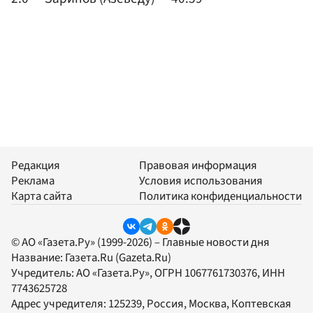
Редакция
Правовая информация
Реклама
Условия использования
Карта сайта
Политика конфиденциальности
© АО «Газета.Ру» (1999-2026) – Главные новости дня
Название:
Газета.Ru
(Gazeta.Ru)
Учредитель:
АО «Газета.Ру»
, ОГРН 1067761730376, ИНН
7743625728
Адрес учредителя: 125239, Россия, Москва, Коптевская