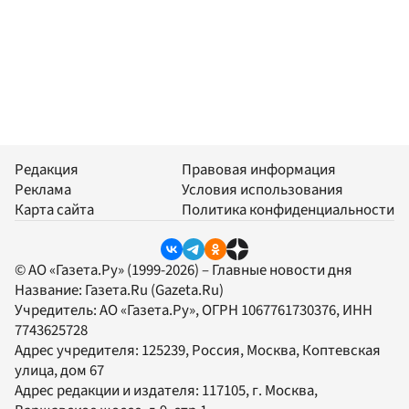
Редакция
Правовая информация
Реклама
Условия использования
Карта сайта
Политика конфиденциальности
© АО «Газета.Ру» (1999-2026) – Главные новости дня
Название:
Газета.Ru
(Gazeta.Ru)
Учредитель:
АО «Газета.Ру»
, ОГРН 1067761730376, ИНН
7743625728
Адрес учредителя: 125239, Россия, Москва, Коптевская
улица, дом 67
Адрес редакции и издателя:
117105
, г.
Москва
,