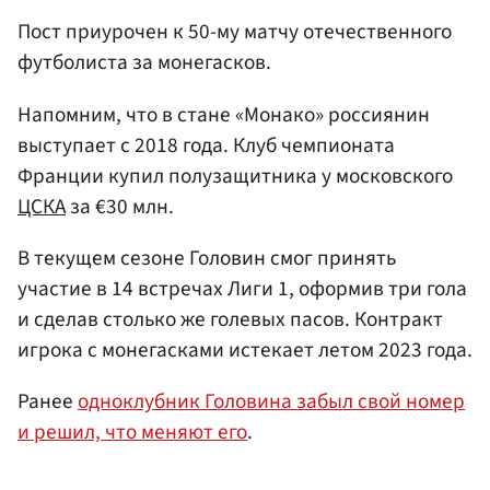
Пост приурочен к 50-му матчу отечественного
футболиста за монегасков.
Напомним, что в стане «Монако» россиянин
выступает с 2018 года. Клуб чемпионата
Франции купил полузащитника у московского
ЦСКА
за €30 млн.
В текущем сезоне Головин смог принять
участие в 14 встречах Лиги 1, оформив три гола
и сделав столько же голевых пасов. Контракт
игрока с монегасками истекает летом 2023 года.
Ранее
одноклубник Головина забыл свой номер
и решил, что меняют его
.