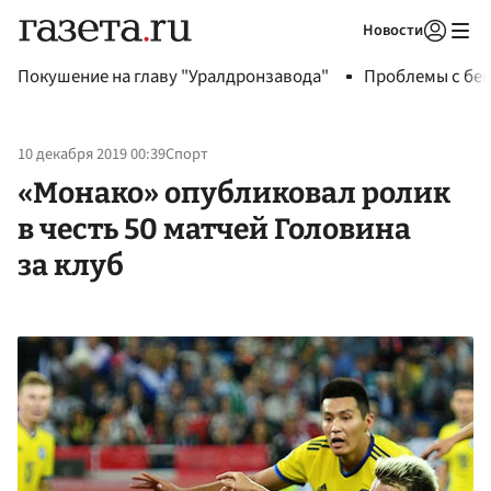
Новости
Авторизоваться
Покушение на главу "Уралдронзавода"
Проблемы с бен
10 декабря 2019 00:39
Спорт
«Монако» опубликовал ролик
в честь 50 матчей Головина
за клуб