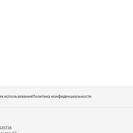
ия использования
Политика конфиденциальности
625728