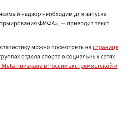
висимый надзор необходим для запуска
ормирования ФИФА», — приводит текст
 статистику можно посмотреть на
странице
группах отдела спорта в социальных сетях
 Meta признана в России экстремистской и