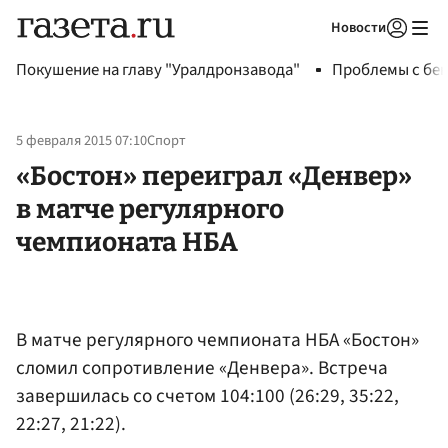
Новости
Авторизоваться
Покушение на главу "Уралдронзавода"
Проблемы с бен
5 февраля 2015 07:10
Спорт
«Бостон» переиграл «Денвер»
в матче регулярного
чемпионата НБА
В матче регулярного чемпионата НБА «Бостон»
сломил сопротивление «Денвера». Встреча
завершилась со счетом 104:100 (26:29, 35:22,
22:27, 21:22).