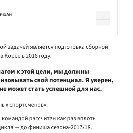
нчхан
ой задачей является подготовка сборной
 Корее в 2018 году.
агом к этой цели, мы должны
изовывать свой потенциал. Я уверен,
не может стать успешной для нас.
ных спортсменов».
й командой рассчитан как раз вплоть
икла — до финиша сезона-2017/18.