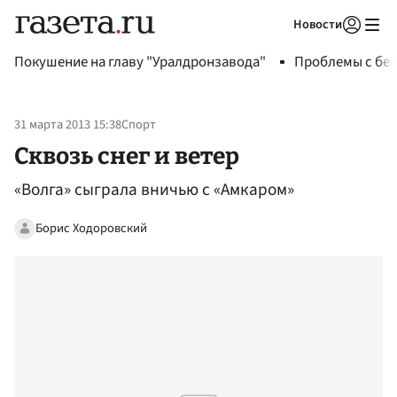
Новости
Авторизоваться
Покушение на главу "Уралдронзавода"
Проблемы с бен
31 марта 2013 15:38
Спорт
Сквозь снег и ветер
«Волга» сыграла вничью с «Амкаром»
Борис Ходоровский