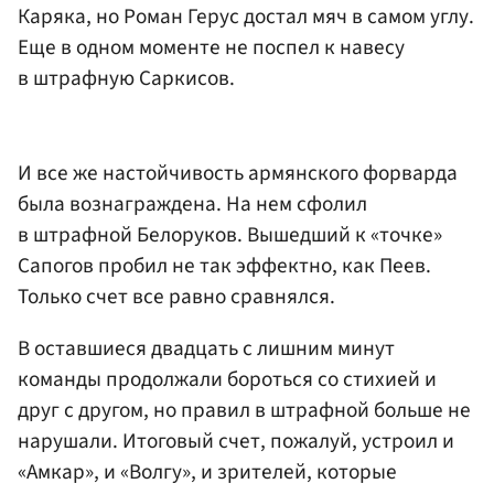
Каряка, но Роман Герус достал мяч в самом углу.
Еще в одном моменте не поспел к навесу
в штрафную Саркисов.
И все же настойчивость армянского форварда
была вознаграждена. На нем сфолил
в штрафной Белоруков. Вышедший к «точке»
Сапогов пробил не так эффектно, как Пеев.
Только счет все равно сравнялся.
В оставшиеся двадцать с лишним минут
команды продолжали бороться со стихией и
друг с другом, но правил в штрафной больше не
нарушали. Итоговый счет, пожалуй, устроил и
«Амкар», и «Волгу», и зрителей, которые