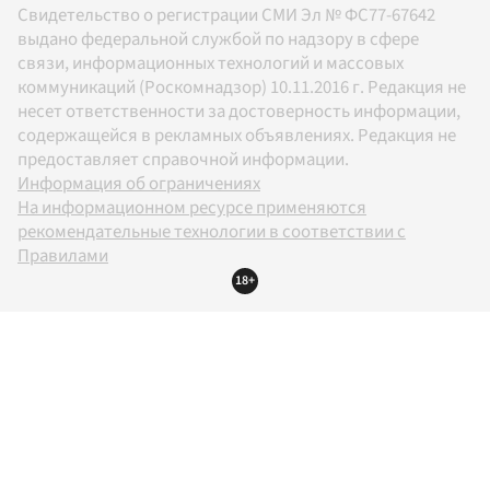
Свидетельство о регистрации СМИ Эл № ФС77-67642
выдано федеральной службой по надзору в сфере
связи, информационных технологий и массовых
коммуникаций (Роскомнадзор) 10.11.2016 г. Редакция не
несет ответственности за достоверность информации,
содержащейся в рекламных объявлениях. Редакция не
предоставляет справочной информации.
Информация об ограничениях
На информационном ресурсе применяются
рекомендательные технологии в соответствии с
Правилами
18+