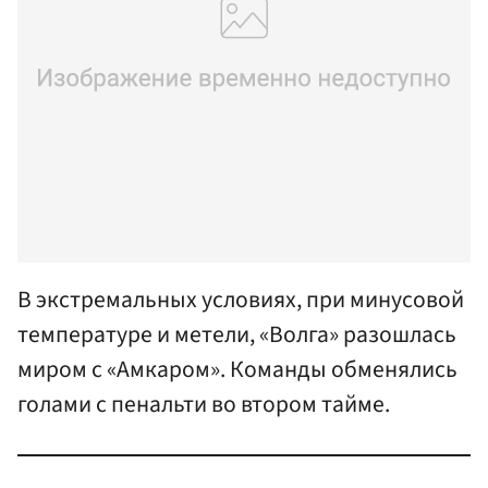
В экстремальных условиях, при минусовой
температуре и метели, «Волга» разошлась
миром с «Амкаром». Команды обменялись
голами с пенальти во втором тайме.