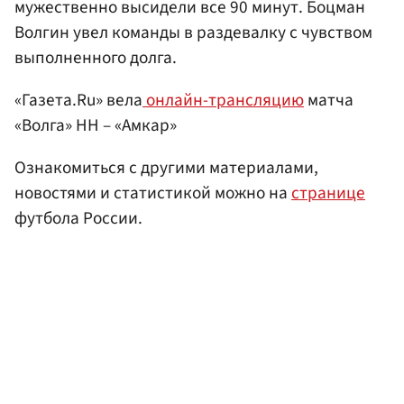
мужественно высидели все 90 минут. Боцман
Волгин увел команды в раздевалку с чувством
выполненного долга.
«Газета.Ru» вела
онлайн-трансляцию
матча
«Волга» НН – «Амкар»
Ознакомиться с другими материалами,
новостями и статистикой можно на
странице
футбола России.