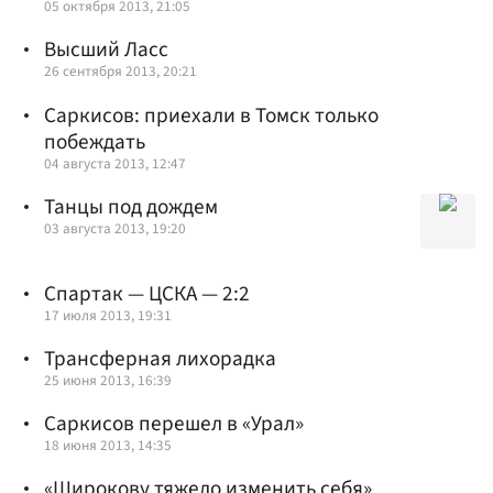
05 октября 2013, 21:05
Высший Ласс
26 сентября 2013, 20:21
Саркисов: приехали в Томск только
побеждать
04 августа 2013, 12:47
Танцы под дождем
03 августа 2013, 19:20
Спартак — ЦСКА — 2:2
17 июля 2013, 19:31
Трансферная лихорадка
25 июня 2013, 16:39
Саркисов перешел в «Урал»
18 июня 2013, 14:35
«Широкову тяжело изменить себя»