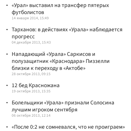
«Урал» выставил на трансфер пятерых
футболистов
14 января 2014, 15:49
Тарханов: в действиях «Урала» наблюдается
прогресс
04 декабря 2013, 15:43
Нападающий «Урала» Саркисов и
полузащитник «Краснодара» Пиззелли
близки к переходу в «Актобе»
28 октября 2013, 09:15
12 бед Красножана
19 октября 2013, 15:35
Болельщики «Урала» признали Солосина
лучшим игроком сентября
06 октября 2013, 12:14
«После 0:2 не сомневался, что не проиграем»