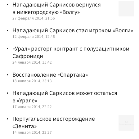
Нападающий Саркисов вернулся
в нижегородскую «Волгу»
27 февраля 2014, 21:56
Нападающий Саркисов стал игроком «Волги»
12 февраля 2014, 12:46
«Урал» расторг контракт с полузащитником
Сафрониди
24 января 2014, 15:42
Восстановление «Спартака»
18 января 2014, 23:13
Нападающий Саркисов может остаться
в «Урале»
17 января 2014, 22:22
Португальское месторождение
«Зенита»
14 января 2014, 22:27